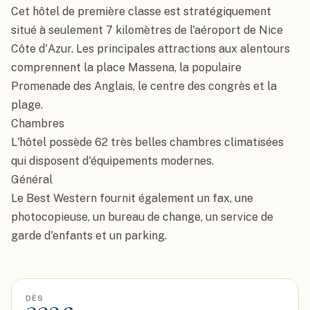
Cet hôtel de première classe est stratégiquement 
situé à seulement 7 kilomètres de l'aéroport de Nice 
Côte d'Azur. Les principales attractions aux alentours 
comprennent la place Massena, la populaire 
Promenade des Anglais, le centre des congrès et la 
plage.

Chambres

L'hôtel possède 62 très belles chambres climatisées 
qui disposent d'équipements modernes.

Général

Le Best Western fournit également un fax, une 
photocopieuse, un bureau de change, un service de 
garde d'enfants et un parking.
DÈS