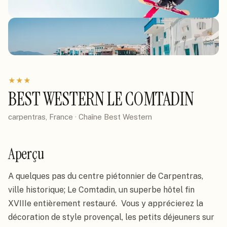
★
★
★
BEST WESTERN LE COMTADIN
carpentras, France
· Chaîne
Best Western
Aperçu
A quelques pas du centre piétonnier de Carpentras, 
ville historique; Le Comtadin, un superbe hôtel fin 
XVIIIe entièrement restauré.  Vous y apprécierez la 
décoration de style provençal, les petits déjeuners sur 