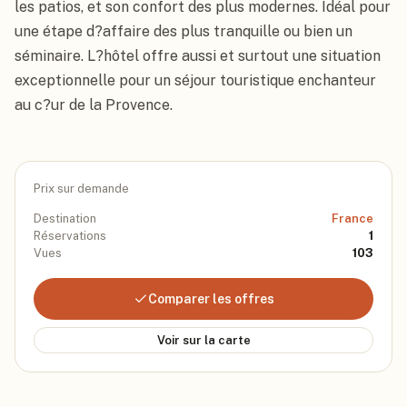
les patios, et son confort des plus modernes. Idéal pour 
une étape d?affaire des plus tranquille ou bien un 
séminaire. L?hôtel offre aussi et surtout une situation 
exceptionnelle pour un séjour touristique enchanteur 
au c?ur de la Provence.
Prix sur demande
Destination
France
Réservations
1
Vues
103
Comparer les offres
Voir sur la carte