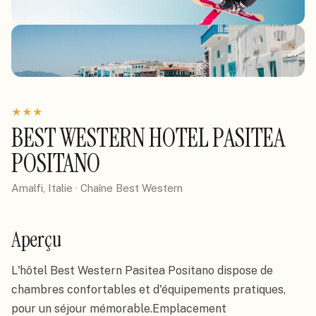
★
★
★
BEST WESTERN HOTEL PASITEA
POSITANO
Amalfi, Italie
· Chaîne
Best Western
Aperçu
L'hôtel Best Western Pasitea Positano dispose de 
chambres confortables et d'équipements pratiques, 
pour un séjour mémorable.Emplacement
