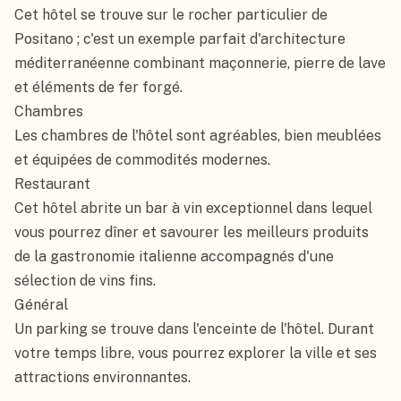
Cet hôtel se trouve sur le rocher particulier de 
Positano ; c'est un exemple parfait d'architecture 
méditerranéenne combinant maçonnerie, pierre de lave 
et éléments de fer forgé.

Chambres

Les chambres de l'hôtel sont agréables, bien meublées 
et équipées de commodités modernes.

Restaurant

Cet hôtel abrite un bar à vin exceptionnel dans lequel 
vous pourrez dîner et savourer les meilleurs produits 
de la gastronomie italienne accompagnés d'une 
sélection de vins fins.

Général

Un parking se trouve dans l'enceinte de l'hôtel. Durant 
votre temps libre, vous pourrez explorer la ville et ses 
attractions environnantes.