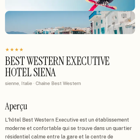
★
★
★
★
BEST WESTERN EXECUTIVE
HOTEL SIENA
sienne, Italie
· Chaîne
Best Western
Aperçu
L'hôtel Best Western Executive est un établissement 
moderne et confortable qui se trouve dans un quartier 
résidentiel calme entre la gare et le centre de 