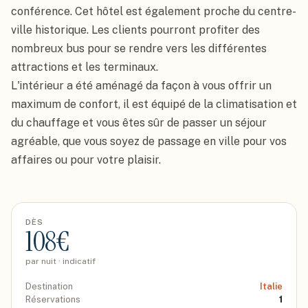
conférence. Cet hôtel est également proche du centre-
ville historique. Les clients pourront profiter des 
nombreux bus pour se rendre vers les différentes 
attractions et les terminaux.

L'intérieur a été aménagé da façon à vous offrir un 
maximum de confort, il est équipé de la climatisation et 
du chauffage et vous êtes sûr de passer un séjour 
agréable, que vous soyez de passage en ville pour vos 
affaires ou pour votre plaisir.
DÈS
108
€
par nuit · indicatif
Destination
Italie
Réservations
1