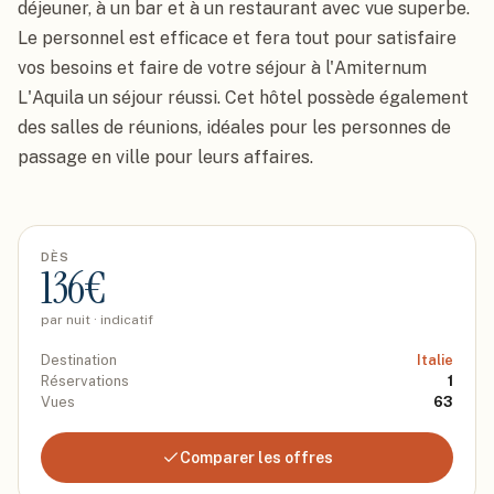
déjeuner, à un bar et à un restaurant avec vue superbe. 
Le personnel est efficace et fera tout pour satisfaire 
vos besoins et faire de votre séjour à l'Amiternum 
L'Aquila un séjour réussi. Cet hôtel possède également 
des salles de réunions, idéales pour les personnes de 
passage en ville pour leurs affaires.
DÈS
136
€
par nuit · indicatif
Destination
Italie
Réservations
1
Vues
63
Comparer les offres