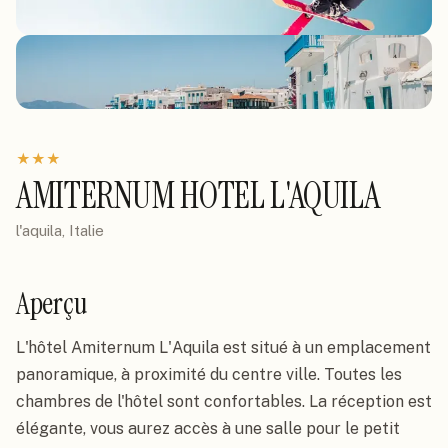
★
★
★
AMITERNUM HOTEL L'AQUILA
l'aquila, Italie
Aperçu
L'hôtel Amiternum L'Aquila est situé à un emplacement 
panoramique, à proximité du centre ville. Toutes les 
chambres de l'hôtel sont confortables. La réception est 
élégante, vous aurez accès à une salle pour le petit 