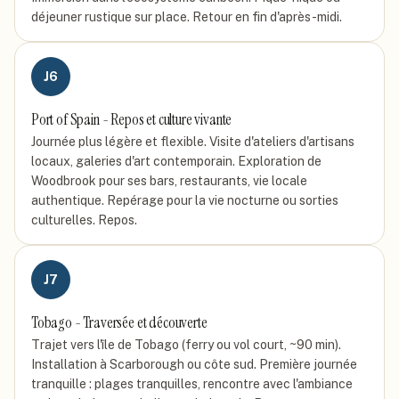
déjeuner rustique sur place. Retour en fin d'après-midi.
J
6
Port of Spain - Repos et culture vivante
Journée plus légère et flexible. Visite d'ateliers d'artisans
locaux, galeries d'art contemporain. Exploration de
Woodbrook pour ses bars, restaurants, vie locale
authentique. Repérage pour la vie nocturne ou sorties
culturelles. Repos.
J
7
Tobago - Traversée et découverte
Trajet vers l'île de Tobago (ferry ou vol court, ~90 min).
Installation à Scarborough ou côte sud. Première journée
tranquille : plages tranquilles, rencontre avec l'ambiance