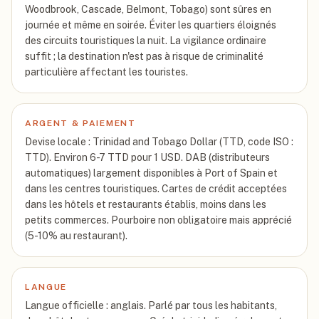
Woodbrook, Cascade, Belmont, Tobago) sont sûres en
journée et même en soirée. Éviter les quartiers éloignés
des circuits touristiques la nuit. La vigilance ordinaire
suffit ; la destination n'est pas à risque de criminalité
particulière affectant les touristes.
ARGENT & PAIEMENT
Devise locale : Trinidad and Tobago Dollar (TTD, code ISO :
TTD). Environ 6-7 TTD pour 1 USD. DAB (distributeurs
automatiques) largement disponibles à Port of Spain et
dans les centres touristiques. Cartes de crédit acceptées
dans les hôtels et restaurants établis, moins dans les
petits commerces. Pourboire non obligatoire mais apprécié
(5-10% au restaurant).
LANGUE
Langue officielle : anglais. Parlé par tous les habitants,