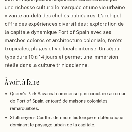
une richesse culturelle marquée et une vie urbaine
vivante au-delà des clichés balnéaires. L'archipel
offre des expériences diversifiées : exploration de
la capitale dynamique Port of Spain avec ses
marchés colorés et architecture coloniale, forêts
tropicales, plages et vie locale intense. Un séjour
type dure 10 à 14 jours et permet une immersion
réelle dans la culture trinidadienne.
À voir, à faire
Queen's Park Savannah : immense parc circulaire au cœur
de Port of Spain, entouré de maisons coloniales
remarquables.
Stollmeyer's Castle : demeure historique emblématique
dominant le paysage urbain de la capitale.