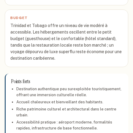
BUDGET
Trinidad et Tobago offre un niveau de vie modéré à
accessible. Les hébergements oscillent entre le petit
budget (guesthouse) et le confortable (hôtel standard),
tandis que la restauration locale reste bon marché ; un
voyage dépourvu de luxe superflu reste économe pour une
destination caribéenne.
Points forts
Destination authentique peu surexploitée touristiquement,
offrant une immersion culturelle réelle.
Accueil chaleureux et bienveillant des habitants.
Riche patrimoine culturel et architectural dans le centre
urbain.
Accessibilité pratique : aéroport moderne, formalités
rapides, infrastructure de base fonctionnelle.