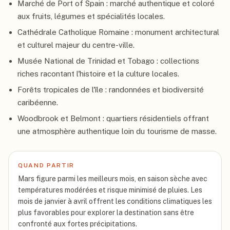
Marché de Port of Spain : marché authentique et coloré
aux fruits, légumes et spécialités locales.
Cathédrale Catholique Romaine : monument architectural
et culturel majeur du centre-ville.
Musée National de Trinidad et Tobago : collections
riches racontant l'histoire et la culture locales.
Forêts tropicales de l'île : randonnées et biodiversité
caribéenne.
Woodbrook et Belmont : quartiers résidentiels offrant
une atmosphère authentique loin du tourisme de masse.
QUAND PARTIR
Mars figure parmi les meilleurs mois, en saison sèche avec
températures modérées et risque minimisé de pluies. Les
mois de janvier à avril offrent les conditions climatiques les
plus favorables pour explorer la destination sans être
confronté aux fortes précipitations.