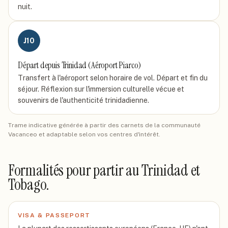
nuit.
J
10
Départ depuis Trinidad (Aéroport Piarco)
Transfert à l'aéroport selon horaire de vol. Départ et fin du
séjour. Réflexion sur l'immersion culturelle vécue et
souvenirs de l'authenticité trinidadienne.
Trame indicative générée à partir des carnets de la communauté
Vacanceo et adaptable selon vos centres d'intérêt.
Formalités pour partir
au Trinidad et
Tobago
.
VISA & PASSEPORT