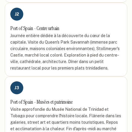
J
2
Port of Spain - Centre urbain
Journée entière dédiée à la découverte du cœur de la
capitale. Visite du Queen's Park Savannah (immense parc
circulaire, maisons coloniales environnantes), Stollmeyer's
Castle, marché local coloré. Exploration à pied du centre-
ville, cathédrale, architecture. Dîner dans un petit
restaurant local pour les premiers plats trinidadiens.
J
3
Port of Spain - Musées et patrimoine
Visite approfondie du Musée National de Trinidad et
Tobago pour comprendre l'histoire locale. Flânerie dans les
galeries, street art et quartiers moins touristiques. Repos
et acclimatation à la chaleur. Fin d'après-midi au marché