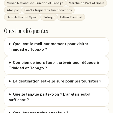
Musée National de Trinidad et Tobago
Marché de Port of Spain
Aloo pie
Forêts tropicales trinidadiennes
Baie de Port of Spain
Tobago
Hilton Trinidad
Questions fréquentes
Quel est le meilleur moment pour visiter
Trinidad et Tobago ?
Combien de jours faut-il prévoir pour découvrir
Trinidad et Tobago ?
La destination est-elle sûre pour les touristes ?
Quelle langue parle-t-on ? L'anglais est-il
suffisant ?
Quel budget prévoir par jour ?