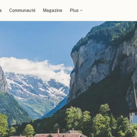
s
Communauté
Magazine
Plus