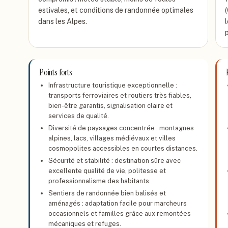
estivales, et conditions de randonnée optimales
dans les Alpes.
Points forts
Infrastructure touristique exceptionnelle :
transports ferroviaires et routiers très fiables,
bien-être garantis, signalisation claire et
services de qualité.
Diversité de paysages concentrée : montagnes
alpines, lacs, villages médiévaux et villes
cosmopolites accessibles en courtes distances.
Sécurité et stabilité : destination sûre avec
excellente qualité de vie, politesse et
professionnalisme des habitants.
Sentiers de randonnée bien balisés et
aménagés : adaptation facile pour marcheurs
occasionnels et familles grâce aux remontées
mécaniques et refuges.