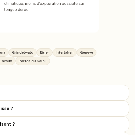
climatique, moins d'exploration possible sur
longue durée.
ana
Grindelwald
Eiger
Interlaken
Genève
 Lavaux
Portes du Soleil
isse ?
isent ?