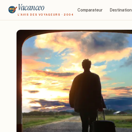
Vacanceo
Comparateur
Destination
L'AVIS DES VOYAGEURS · 2004