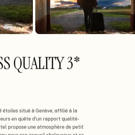
SS QUALITY 3*
étoiles situé à Genève, affilié à la
geurs en quête d'un rapport qualité-
hôtel propose une atmosphère de petit