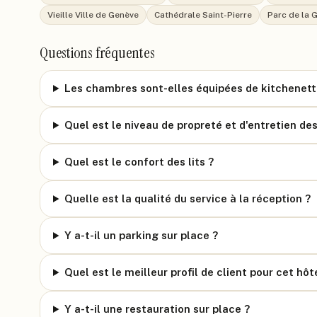
Vieille Ville de Genève
Cathédrale Saint-Pierre
Parc de la 
Questions fréquentes
Les chambres sont-elles équipées de kitchenett
Quel est le niveau de propreté et d'entretien d
Quel est le confort des lits ?
Quelle est la qualité du service à la réception ?
Y a-t-il un parking sur place ?
Quel est le meilleur profil de client pour cet hôt
Y a-t-il une restauration sur place ?