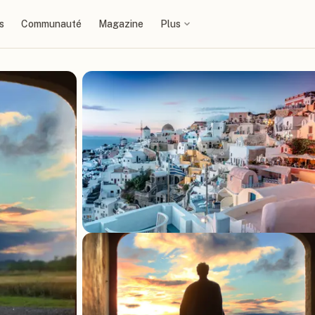
s
Communauté
Magazine
Plus