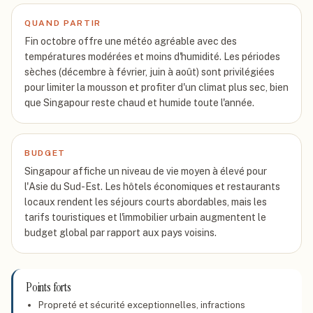
QUAND PARTIR
Fin octobre offre une météo agréable avec des
températures modérées et moins d'humidité. Les périodes
sèches (décembre à février, juin à août) sont privilégiées
pour limiter la mousson et profiter d'un climat plus sec, bien
que Singapour reste chaud et humide toute l'année.
BUDGET
Singapour affiche un niveau de vie moyen à élevé pour
l'Asie du Sud-Est. Les hôtels économiques et restaurants
locaux rendent les séjours courts abordables, mais les
tarifs touristiques et l'immobilier urbain augmentent le
budget global par rapport aux pays voisins.
Points forts
Propreté et sécurité exceptionnelles, infractions