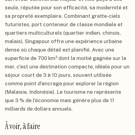
seule, réputée pour son efficacité, sa modernité et
sa propreté exemplaire. Combinant gratte-ciels
futuristes, port conteneur de classe mondiale et
quartiers multiculturels (quartier indien, chinois,
malais), Singapour offre une expérience urbaine
dense où chaque détail est planifié. Avec une
superficie de 700 km² dont la moitié gagnée sur la
mer, c'est une destination compacte, idéale pour un
séjour court de 3 à 10 jours, souvent utilisée
comme point d'ancrage pour explorer la région
(Malaisie, Indonésie). Le tourisme ne représente
que 3 % de l'économie mais génère plus de 11
milliards de dollars annuels.
À voir, à faire