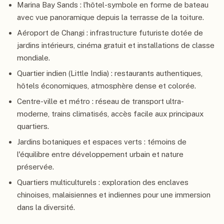
Marina Bay Sands : l'hôtel-symbole en forme de bateau
avec vue panoramique depuis la terrasse de la toiture.
Aéroport de Changi : infrastructure futuriste dotée de
jardins intérieurs, cinéma gratuit et installations de classe
mondiale.
Quartier indien (Little India) : restaurants authentiques,
hôtels économiques, atmosphère dense et colorée.
Centre-ville et métro : réseau de transport ultra-
moderne, trains climatisés, accès facile aux principaux
quartiers.
Jardins botaniques et espaces verts : témoins de
l'équilibre entre développement urbain et nature
préservée.
Quartiers multiculturels : exploration des enclaves
chinoises, malaisiennes et indiennes pour une immersion
dans la diversité.