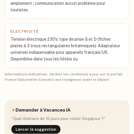
amplement ; communication aucun problème pour
touristes.
ÉLECTRICITÉ
Tension électrique 230V, type de prise G et D (fiches
plates à 3 trous rectangulaires britanniques). Adaptateur
universel indispensable pour appareils français/US.
Disponibles dans tous les hôtels ou
Informations indicatives. Vérifiez les conditions à jour sur le portail
France Diplomatie (Conseils aux voyageurs) avant le départ.
Demander à Vacanceo IA
"Quel itinéraire de 10 jours pour visiter
Singapour
?"
Lancer la suggestion