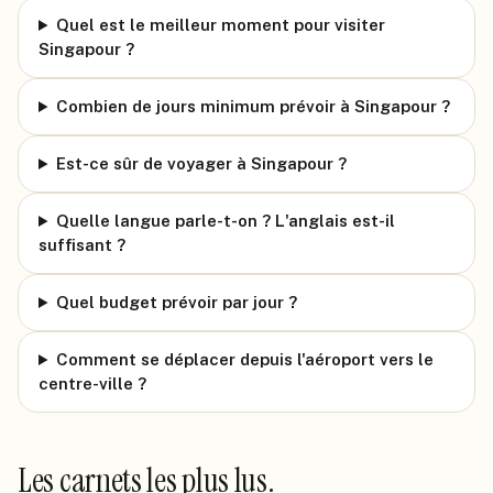
Quel est le meilleur moment pour visiter
Singapour ?
Combien de jours minimum prévoir à Singapour ?
Est-ce sûr de voyager à Singapour ?
Quelle langue parle-t-on ? L'anglais est-il
suffisant ?
Quel budget prévoir par jour ?
Comment se déplacer depuis l'aéroport vers le
centre-ville ?
Les carnets les plus lus.