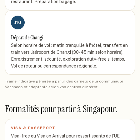
restaurant. Préparation bagage.
J
10
Départ de Changi
Selon horaire de vol : matin tranquille à l'hôtel, transfert en
train vers l'aéroport de Changi (30-45 min selon horaire).
Enregistrement, sécurité, exploration duty-free si temps.
Vol de retour ou correspondance régionale.
Trame indicative générée à partir des carnets de la communauté
Vacanceo et adaptable selon vos centres d'intérêt.
Formalités pour partir
à Singapour
.
VISA & PASSEPORT
Visa-free ou Visa on Arrival pour ressortissants de l'UE,