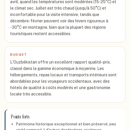
avril, quand les températures sont modérées (15-25°C) et
le climat sec. Juillet est très chaud (jusqu'à 50°C) et
inconfortable pour la visite intensive, tandis que
décembre-février peuvent voir des hivers rigoureux à
-30°C en montagne, bien que la plupart des régions
touristiques restent accessibles.
BUDGET
L'Ouzbékistan offre un excellent rapport qualité-prix,
classé dans la gamme économique à moyenne. Les
hébergements, repas locaux et transports intérieurs sont
abordables pour les voyageurs occidentaux, avec des
hôtels de qualité à coûts modérés et une gastronomie
locale très accessible.
Points forts
Patrimoine historique exceptionnel et bien préservé, peu
visité comparé à d'autres destinations asiatiques