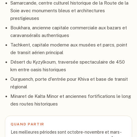
Samarcande, centre culturel historique de la Route de la
Soie avec monuments bleus et architectures
prestigieuses
Boukhara, ancienne capitale commerciale aux bazars et
caravansérails authentiques
Tachkent, capitale moderne aux musées et parcs, point
de transit aérien principal
Désert du Kyzylkoum, traversée spectaculaire de 450
km entre oasis historiques
Ourguench, porte d'entrée pour Khiva et base de transit
régional
Minaret de Kalta Minor et anciennes fortifications le long
des routes historiques
QUAND PARTIR
Les meilleures périodes sont octobre-novembre et mars-