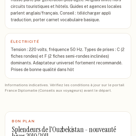
circuits touristiques et hôtels. Guides et agences locales
parlent anglais/français. Conseil : télécharger appli
traduction, porter carnet vocabulaire basique.
ÉLECTRICITÉ
Tension : 220 volts, fréquence 50 Hz. Types de prises : C (2
fiches rondes) et F (2 fiches semi-rondes inclinées)
dominants. Adaptateur universel fortement recommandé.
Prises de bonne qualité dans hôt
Informations indicatives. Vérifiez les conditions à jour sur le portail
France Diplomatie (Conseils aux voyageurs) avant le départ.
BON PLAN
Splendeurs de l'Ouzbekistan - nouveauté