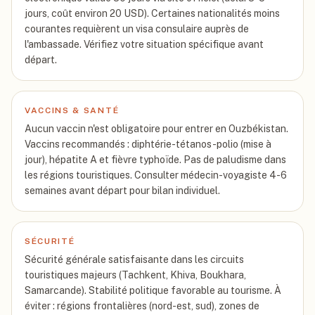
jours, coût environ 20 USD). Certaines nationalités moins
courantes requièrent un visa consulaire auprès de
l'ambassade. Vérifiez votre situation spécifique avant
départ.
VACCINS & SANTÉ
Aucun vaccin n'est obligatoire pour entrer en Ouzbékistan.
Vaccins recommandés : diphtérie-tétanos-polio (mise à
jour), hépatite A et fièvre typhoïde. Pas de paludisme dans
les régions touristiques. Consulter médecin-voyagiste 4-6
semaines avant départ pour bilan individuel.
SÉCURITÉ
Sécurité générale satisfaisante dans les circuits
touristiques majeurs (Tachkent, Khiva, Boukhara,
Samarcande). Stabilité politique favorable au tourisme. À
éviter : régions frontalières (nord-est, sud), zones de