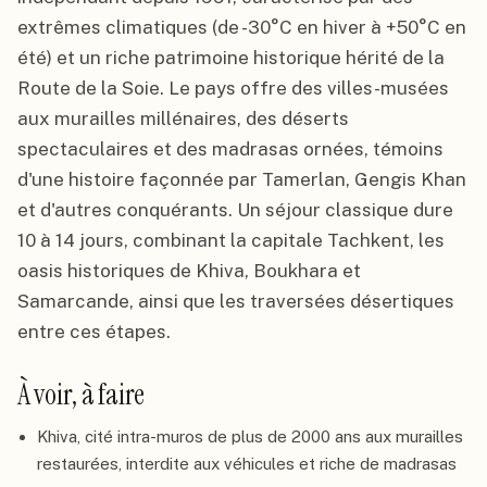
extrêmes climatiques (de -30°C en hiver à +50°C en
été) et un riche patrimoine historique hérité de la
Route de la Soie. Le pays offre des villes-musées
aux murailles millénaires, des déserts
spectaculaires et des madrasas ornées, témoins
d'une histoire façonnée par Tamerlan, Gengis Khan
et d'autres conquérants. Un séjour classique dure
10 à 14 jours, combinant la capitale Tachkent, les
oasis historiques de Khiva, Boukhara et
Samarcande, ainsi que les traversées désertiques
entre ces étapes.
À voir, à faire
Khiva, cité intra-muros de plus de 2000 ans aux murailles
restaurées, interdite aux véhicules et riche de madrasas