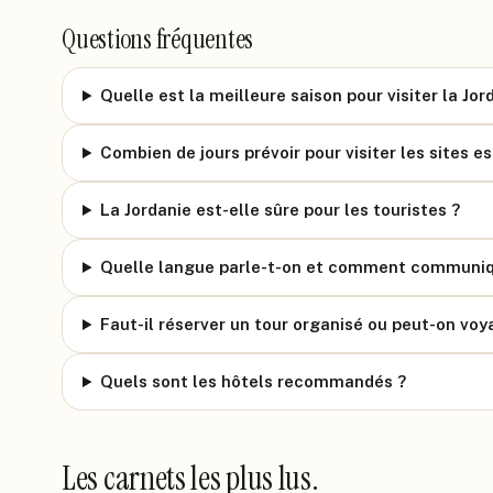
Questions fréquentes
Quelle est la meilleure saison pour visiter la Jor
Combien de jours prévoir pour visiter les sites es
La Jordanie est-elle sûre pour les touristes ?
Quelle langue parle-t-on et comment communiq
Faut-il réserver un tour organisé ou peut-on vo
Quels sont les hôtels recommandés ?
Les carnets les plus lus.