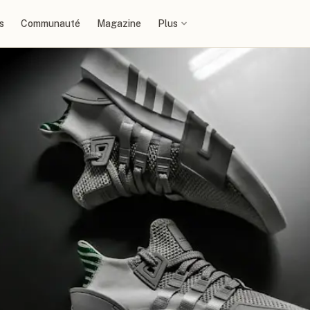
s
Communauté
Magazine
Plus