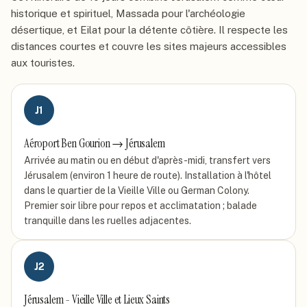
historique et spirituel, Massada pour l'archéologie
désertique, et Eilat pour la détente côtière. Il respecte les
distances courtes et couvre les sites majeurs accessibles
aux touristes.
J
1
Aéroport Ben Gourion → Jérusalem
Arrivée au matin ou en début d'après-midi, transfert vers
Jérusalem (environ 1 heure de route). Installation à l'hôtel
dans le quartier de la Vieille Ville ou German Colony.
Premier soir libre pour repos et acclimatation ; balade
tranquille dans les ruelles adjacentes.
J
2
Jérusalem - Vieille Ville et Lieux Saints