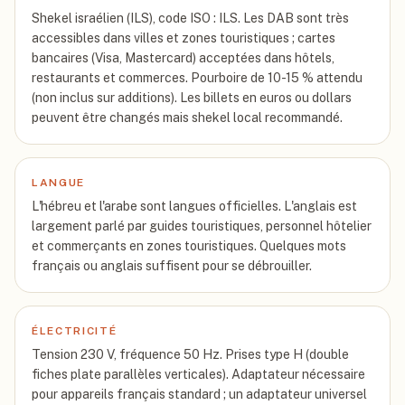
Shekel israélien (ILS), code ISO : ILS. Les DAB sont très
accessibles dans villes et zones touristiques ; cartes
bancaires (Visa, Mastercard) acceptées dans hôtels,
restaurants et commerces. Pourboire de 10-15 % attendu
(non inclus sur additions). Les billets en euros ou dollars
peuvent être changés mais shekel local recommandé.
LANGUE
L'hébreu et l'arabe sont langues officielles. L'anglais est
largement parlé par guides touristiques, personnel hôtelier
et commerçants en zones touristiques. Quelques mots
français ou anglais suffisent pour se débrouiller.
ÉLECTRICITÉ
Tension 230 V, fréquence 50 Hz. Prises type H (double
fiches plate parallèles verticales). Adaptateur nécessaire
pour appareils français standard ; un adaptateur universel