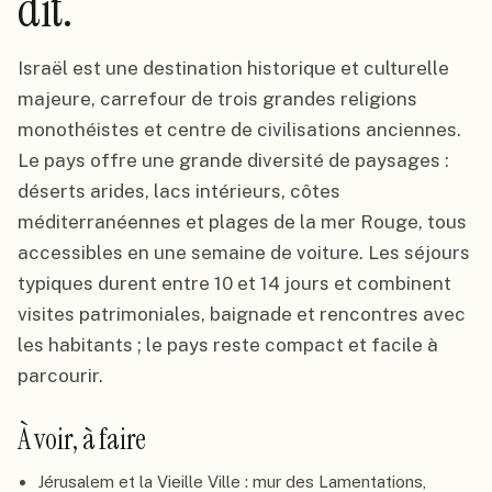
dit.
Israël est une destination historique et culturelle
majeure, carrefour de trois grandes religions
monothéistes et centre de civilisations anciennes.
Le pays offre une grande diversité de paysages :
déserts arides, lacs intérieurs, côtes
méditerranéennes et plages de la mer Rouge, tous
accessibles en une semaine de voiture. Les séjours
typiques durent entre 10 et 14 jours et combinent
visites patrimoniales, baignade et rencontres avec
les habitants ; le pays reste compact et facile à
parcourir.
À voir, à faire
Jérusalem et la Vieille Ville : mur des Lamentations,