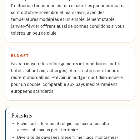
l'affluence touristique est maximale. Les périodes idéales
sont octobre-novembre et mars-avril, avec des
températures modérées et un ensoleillement stable ;
janvier-février offrent aussi de bonnes conditions si vous
tolérez un peu de pluie.
BUDGET
Niveau moyen : les hébergements intermédiaires (petits
hôtels, kibbutzim, auberges) et les restaurants locaux
restent abordables. Prévoir un budget quotidien modéré
pour un couple, comparable aux pays méditerranéens
européens standards.
Points forts
Richesse historique et religieuse exceptionnelle
accessible sur un petit territoire.
Diversité de paysages (désert, mer, lacs, montagnes)