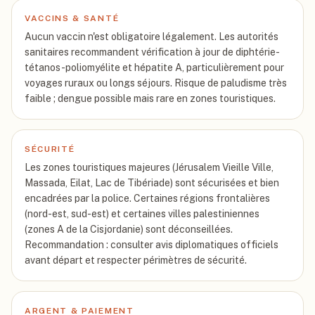
VACCINS & SANTÉ
Aucun vaccin n'est obligatoire légalement. Les autorités
sanitaires recommandent vérification à jour de diphtérie-
tétanos-poliomyélite et hépatite A, particulièrement pour
voyages ruraux ou longs séjours. Risque de paludisme très
faible ; dengue possible mais rare en zones touristiques.
SÉCURITÉ
Les zones touristiques majeures (Jérusalem Vieille Ville,
Massada, Eilat, Lac de Tibériade) sont sécurisées et bien
encadrées par la police. Certaines régions frontalières
(nord-est, sud-est) et certaines villes palestiniennes
(zones A de la Cisjordanie) sont déconseillées.
Recommandation : consulter avis diplomatiques officiels
avant départ et respecter périmètres de sécurité.
ARGENT & PAIEMENT