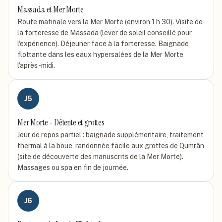
Massada et Mer Morte
Route matinale vers la Mer Morte (environ 1 h 30). Visite de
la forteresse de Massada (lever de soleil conseillé pour
l'expérience). Déjeuner face à la forteresse. Baignade
flottante dans les eaux hypersalées de la Mer Morte
l'après-midi.
J
5
Mer Morte - Détente et grottes
Jour de repos partiel : baignade supplémentaire, traitement
thermal à la boue, randonnée facile aux grottes de Qumrân
(site de découverte des manuscrits de la Mer Morte).
Massages ou spa en fin de journée.
J
6