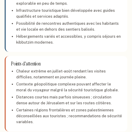
explorable en peu de temps.
Infrastructure touristique bien développée avec guides
qualifiés et services adaptés.
Possibilité de rencontres authentiques avec les habitants
et vie locale en dehors des sentiers balisés.
Hébergements variés et accessibles, y compris séjours en
kibbutzim modernes.
Points d'attention
Chaleur extrême en juillet-août rendant les visites
difficiles, notamment en journée pleine.
Contexte géopolitique complexe pouvant affecter le
moral du voyageur malgré la sécurité touristique globale.
Distances courtes mais parfois sinueuses ; circulation
dense autour de Jérusalem et sur les routes côtières.
Certaines régions frontalières et zones palestiniennes
déconseillées aux touristes ; recommandations de sécurité
variables.