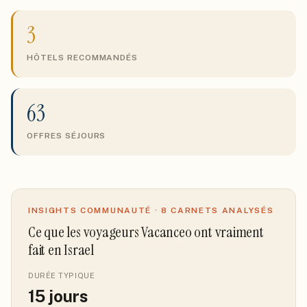
3
HÔTELS RECOMMANDÉS
63
OFFRES SÉJOURS
INSIGHTS COMMUNAUTÉ ·
8
CARNETS ANALYSÉS
Ce que les voyageurs Vacanceo ont vraiment
fait
en Israel
DURÉE TYPIQUE
15
jours