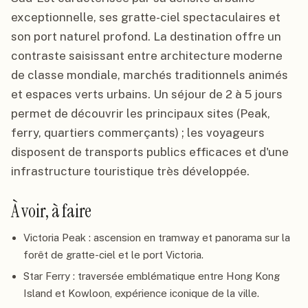
exceptionnelle, ses gratte-ciel spectaculaires et
son port naturel profond. La destination offre un
contraste saisissant entre architecture moderne
de classe mondiale, marchés traditionnels animés
et espaces verts urbains. Un séjour de 2 à 5 jours
permet de découvrir les principaux sites (Peak,
ferry, quartiers commerçants) ; les voyageurs
disposent de transports publics efficaces et d'une
infrastructure touristique très développée.
À voir, à faire
Victoria Peak : ascension en tramway et panorama sur la
forêt de gratte-ciel et le port Victoria.
Star Ferry : traversée emblématique entre Hong Kong
Island et Kowloon, expérience iconique de la ville.