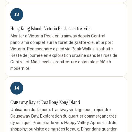
J
3
Hong Kong Island : Victoria Peak et centre-ville
Monter à Victoria Peak en tramway depuis Central,
panorama complet sur la forêt de gratte-ciel et le port
Victoria. Redescendre à pied via Peak Walk si souhaité.
Reste de journée en exploration urbaine dans les rues de
Central et Mid-Levels, architecture coloniale mêlée à
modernité.
J
4
Causeway Bay et East Hong Kong Island
Utilisation du fameux tramway vintage pour rejoindre
Causeway Bay. Exploration du quartier commerçant très
dynamique. Promenade vers Happy Valley. Après-midi de
shopping ou visite de musées locaux. Dîner dans quartier