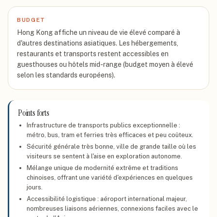
BUDGET
Hong Kong affiche un niveau de vie élevé comparé à
d'autres destinations asiatiques. Les hébergements,
restaurants et transports restent accessibles en
guesthouses ou hôtels mid-range (budget moyen à élevé
selon les standards européens).
Points forts
Infrastructure de transports publics exceptionnelle :
métro, bus, tram et ferries très efficaces et peu coûteux.
Sécurité générale très bonne, ville de grande taille où les
visiteurs se sentent à l'aise en exploration autonome.
Mélange unique de modernité extrême et traditions
chinoises, offrant une variété d'expériences en quelques
jours.
Accessibilité logistique : aéroport international majeur,
nombreuses liaisons aériennes, connexions faciles avec le