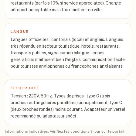
restaurants (parfois 10% si service appreciated). Change
aéroport acceptable mais taux meilleur en ville.
LANGUE
Langues officielles : cantonais (local) et anglais. L'anglais
très répandu en secteur touristique, hôtels, restaurants,
transports publics, signalisation bilingue. Jeunes
générations maîtrisent bien l'anglais, communication facile
pour touristes anglophones ou francophones anglaisants.
ÉLECTRICITÉ
Tension : 220V, 50Hz. Types de prises : type G (trois
broches rectangulaires parallèles) principalement, type C
(deux broches rondes) moins courant. Adaptateur universel
recommandé ou adaptateur spéci
Informations indicatives. Vérifiez les conditions à jour sur le portail