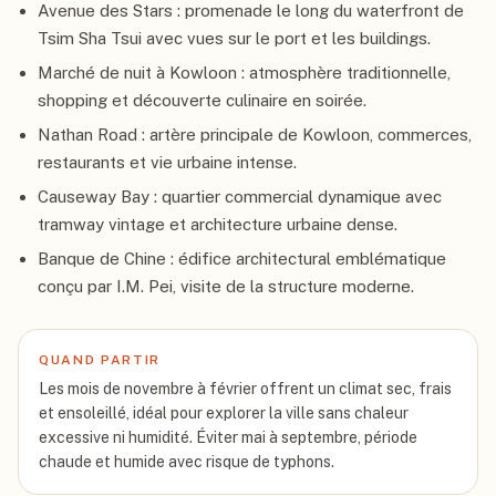
Avenue des Stars : promenade le long du waterfront de
Tsim Sha Tsui avec vues sur le port et les buildings.
Marché de nuit à Kowloon : atmosphère traditionnelle,
shopping et découverte culinaire en soirée.
Nathan Road : artère principale de Kowloon, commerces,
restaurants et vie urbaine intense.
Causeway Bay : quartier commercial dynamique avec
tramway vintage et architecture urbaine dense.
Banque de Chine : édifice architectural emblématique
conçu par I.M. Pei, visite de la structure moderne.
QUAND PARTIR
Les mois de novembre à février offrent un climat sec, frais
et ensoleillé, idéal pour explorer la ville sans chaleur
excessive ni humidité. Éviter mai à septembre, période
chaude et humide avec risque de typhons.