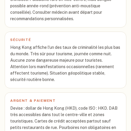
possible année-rond (prévention anti-moustique
conseillée). Consulter médecin avant départ pour
recommandations personnalisées.
SÉCURITÉ
Hong Kong affiche l'un des taux de criminalité les plus bas
du monde. Très sûr pour tourisme, journée comme nuit.
Aucune zone dangereuse majeure pour touristes.
Attention lors manifestations occasionnelles (rarement
affectent tourisme). Situation géopolitique stable,
sécurité routière bonne.
ARGENT & PAIEMENT
Devise : dollar de Hong Kong (HKD), code ISO : HKD. DAB
très accessibles dans tout le centre-ville et zones
touristiques. Cartes de crédit acceptées partout sauf
petits restaurants de rue. Pourboires non obligatoires en