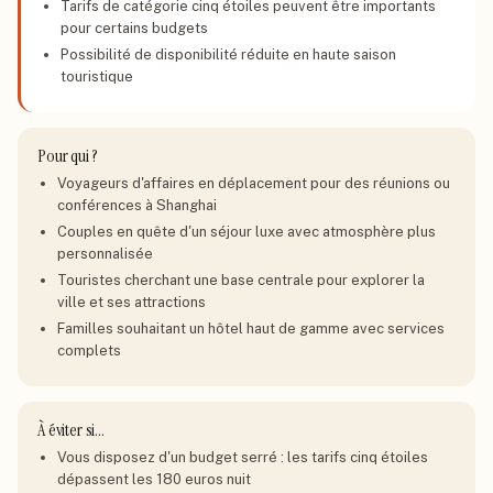
Tarifs de catégorie cinq étoiles peuvent être importants
pour certains budgets
Possibilité de disponibilité réduite en haute saison
touristique
Pour qui ?
Voyageurs d'affaires en déplacement pour des réunions ou
conférences à Shanghai
Couples en quête d'un séjour luxe avec atmosphère plus
personnalisée
Touristes cherchant une base centrale pour explorer la
ville et ses attractions
Familles souhaitant un hôtel haut de gamme avec services
complets
À éviter si…
Vous disposez d'un budget serré : les tarifs cinq étoiles
dépassent les 180 euros nuit