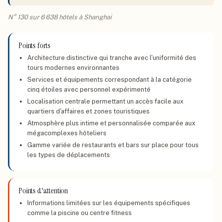
N° 130 sur 6 638 hôtels à Shanghai
Points forts
Architecture distinctive qui tranche avec l'uniformité des
tours modernes environnantes
Services et équipements correspondant à la catégorie
cinq étoiles avec personnel expérimenté
Localisation centrale permettant un accès facile aux
quartiers d'affaires et zones touristiques
Atmosphère plus intime et personnalisée comparée aux
mégacomplexes hôteliers
Gamme variée de restaurants et bars sur place pour tous
les types de déplacements
Points d'attention
Informations limitées sur les équipements spécifiques
comme la piscine ou centre fitness