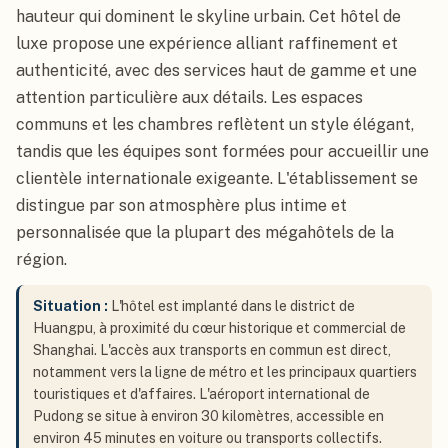
hauteur qui dominent le skyline urbain. Cet hôtel de
luxe propose une expérience alliant raffinement et
authenticité, avec des services haut de gamme et une
attention particulière aux détails. Les espaces
communs et les chambres reflètent un style élégant,
tandis que les équipes sont formées pour accueillir une
clientèle internationale exigeante. L'établissement se
distingue par son atmosphère plus intime et
personnalisée que la plupart des mégahôtels de la
région.
Situation :
L'hôtel est implanté dans le district de
Huangpu, à proximité du cœur historique et commercial de
Shanghai. L'accès aux transports en commun est direct,
notamment vers la ligne de métro et les principaux quartiers
touristiques et d'affaires. L'aéroport international de
Pudong se situe à environ 30 kilomètres, accessible en
environ 45 minutes en voiture ou transports collectifs.