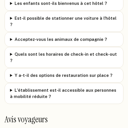
Les enfants sont-ils bienvenus à cet hôtel ?
Est-il possible de stationner une voiture à l'hôtel
?
Acceptez-vous les animaux de compagnie ?
Quels sont les horaires de check-in et check-out
?
Y a-t-il des options de restauration sur place ?
L'établissement est-il accessible aux personnes
à mobilité réduite ?
Avis voyageurs