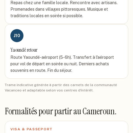
Repas chez une famille locale. Rencontre avec artisans.
Promenades dans villages pittoresques. Musique et
traditions locales en soirée si possible.
J
10
Yaoundé retour
Route Yaoundé-aéroport (5-6h). Transfert à l'aéroport
pour vol de départ en soirée ou nuit. Derniers achats
souvenirs en route. Fin du séjour.
Trame indicative générée à partir des carnets de la communauté
Vacanceo et adaptable selon vos centres d'intérêt.
Formalités pour partir
au Cameroun
.
VISA & PASSEPORT