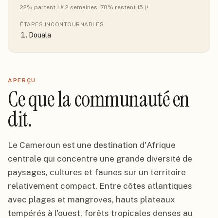
22
% partent 1 à 2 semaines
, 78% restent 15 j+
ÉTAPES INCONTOURNABLES
Douala
APERÇU
Ce que la communauté en
dit.
Le Cameroun est une destination d'Afrique
centrale qui concentre une grande diversité de
paysages, cultures et faunes sur un territoire
relativement compact. Entre côtes atlantiques
avec plages et mangroves, hauts plateaux
tempérés à l'ouest, forêts tropicales denses au