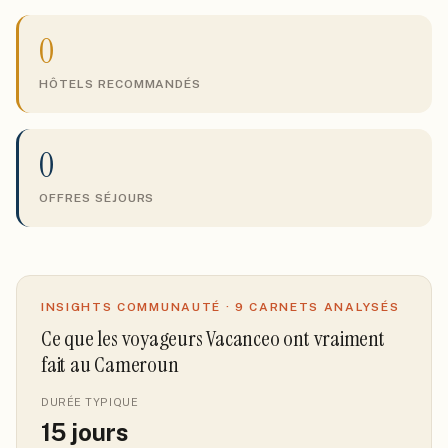
0
HÔTELS RECOMMANDÉS
0
OFFRES SÉJOURS
INSIGHTS COMMUNAUTÉ ·
9
CARNETS ANALYSÉS
Ce que les voyageurs Vacanceo ont vraiment
fait
au Cameroun
DURÉE TYPIQUE
15
jours