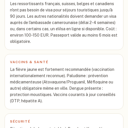
Les ressortissants français, suisses, belges et canadiens
n'ont pas besoin de visa pour séjours touristiques jusqu'à
90 jours. Les autres nationalités doivent demander un visa
auprès de l'ambassade camerounaise (délai 2-4 semaines)
ou, dans certains cas, un eVisa en ligne si disponible. Coût :
environ 100-150 EUR. Passeport valide au moins 6 mois est
obligatoire.
VACCINS & SANTÉ
La fièvre jaune est fortement recommandée (vaccination
internationalement reconnue). Paludisme : prévention
médicamenteuse (Atovaquone/Proguanil, Méfloquine ou
autre) obligatoire même en ville. Dengue présente :
protection moustiques. Vaccins courants à jour conseillés
(DTP, hépatite A).
SÉCURITÉ