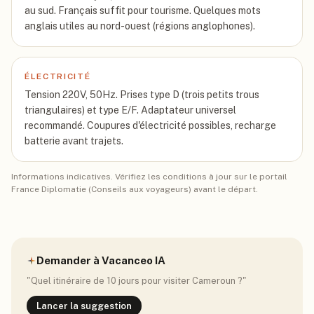
au sud. Français suffit pour tourisme. Quelques mots
anglais utiles au nord-ouest (régions anglophones).
ÉLECTRICITÉ
Tension 220V, 50Hz. Prises type D (trois petits trous
triangulaires) et type E/F. Adaptateur universel
recommandé. Coupures d'électricité possibles, recharge
batterie avant trajets.
Informations indicatives. Vérifiez les conditions à jour sur le portail
France Diplomatie (Conseils aux voyageurs) avant le départ.
Demander à Vacanceo IA
"Quel itinéraire de 10 jours pour visiter
Cameroun
?"
Lancer la suggestion