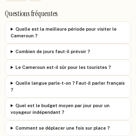
Questions fréquentes
Quelle est la meilleure période pour visiter le
Cameroun ?
Combien de jours faut-il prévoir ?
Le Cameroun est-il sûr pour les touristes ?
Quelle langue parle-t-on ? Faut-il parler français
?
Quel est le budget moyen par jour pour un
voyageur indépendant ?
Comment se déplacer une fois sur place ?