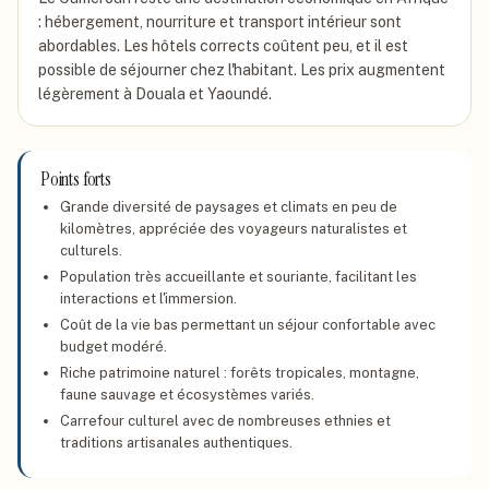
: hébergement, nourriture et transport intérieur sont
abordables. Les hôtels corrects coûtent peu, et il est
possible de séjourner chez l'habitant. Les prix augmentent
légèrement à Douala et Yaoundé.
Points forts
Grande diversité de paysages et climats en peu de
kilomètres, appréciée des voyageurs naturalistes et
culturels.
Population très accueillante et souriante, facilitant les
interactions et l'immersion.
Coût de la vie bas permettant un séjour confortable avec
budget modéré.
Riche patrimoine naturel : forêts tropicales, montagne,
faune sauvage et écosystèmes variés.
Carrefour culturel avec de nombreuses ethnies et
traditions artisanales authentiques.