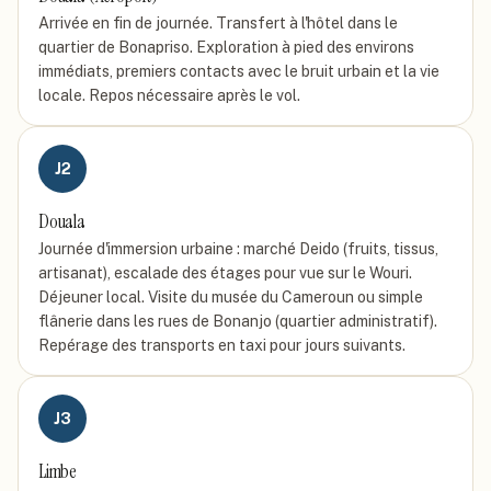
Arrivée en fin de journée. Transfert à l'hôtel dans le
quartier de Bonapriso. Exploration à pied des environs
immédiats, premiers contacts avec le bruit urbain et la vie
locale. Repos nécessaire après le vol.
J
2
Douala
Journée d'immersion urbaine : marché Deido (fruits, tissus,
artisanat), escalade des étages pour vue sur le Wouri.
Déjeuner local. Visite du musée du Cameroun ou simple
flânerie dans les rues de Bonanjo (quartier administratif).
Repérage des transports en taxi pour jours suivants.
J
3
Limbe