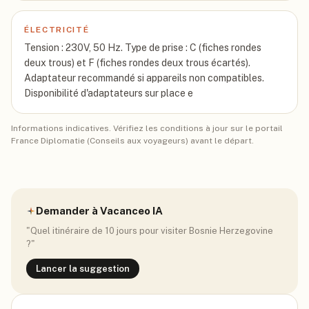
ÉLECTRICITÉ
Tension : 230V, 50 Hz. Type de prise : C (fiches rondes
deux trous) et F (fiches rondes deux trous écartés).
Adaptateur recommandé si appareils non compatibles.
Disponibilité d'adaptateurs sur place e
Informations indicatives. Vérifiez les conditions à jour sur le portail
France Diplomatie (Conseils aux voyageurs) avant le départ.
Demander à Vacanceo IA
"Quel itinéraire de 10 jours pour visiter
Bosnie Herzegovine
?"
Lancer la suggestion