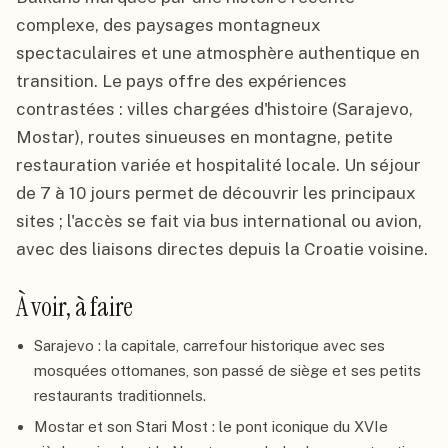
complexe, des paysages montagneux
spectaculaires et une atmosphère authentique en
transition. Le pays offre des expériences
contrastées : villes chargées d'histoire (Sarajevo,
Mostar), routes sinueuses en montagne, petite
restauration variée et hospita­lité locale. Un séjour
de 7 à 10 jours permet de découvrir les principaux
sites ; l'accès se fait via bus international ou avion,
avec des liaisons directes depuis la Croatie voisine.
À voir, à faire
Sarajevo : la capitale, carrefour historique avec ses
mosquées ottomanes, son passé de siège et ses petits
restaurants traditionnels.
Mostar et son Stari Most : le pont iconique du XVIe