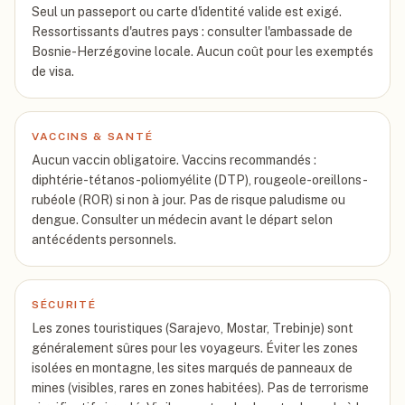
Seul un passeport ou carte d'identité valide est exigé.
Ressortissants d'autres pays : consulter l'ambassade de
Bosnie-Herzégovine locale. Aucun coût pour les exemptés
de visa.
VACCINS & SANTÉ
Aucun vaccin obligatoire. Vaccins recommandés :
diphtérie-tétanos-poliomyélite (DTP), rougeole-oreillons-
rubéole (ROR) si non à jour. Pas de risque paludisme ou
dengue. Consulter un médecin avant le départ selon
antécédents personnels.
SÉCURITÉ
Les zones touristiques (Sarajevo, Mostar, Trebinje) sont
généralement sûres pour les voyageurs. Éviter les zones
isolées en montagne, les sites marqués de panneaux de
mines (visibles, rares en zones habitées). Pas de terrorisme