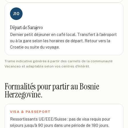
J
10
Départ de Sarajevo
Dernier petit déjeuner en café local. Transfert à l'aéroport
ou à la gare selon les horaires de départ. Retour vers la
Croatie ou suite du voyage.
Trame indicative générée à partir des carnets de la communauté
Vacanceo et adaptable selon vos centres d'intérêt.
Formalités pour partir
au Bosnie
Herzegovine
.
VISA & PASSEPORT
Ressortissants UE/EEE/Suisse : pas de visa requis pour
séjours jusqu'à 90 jours dans une période de 180 jours.