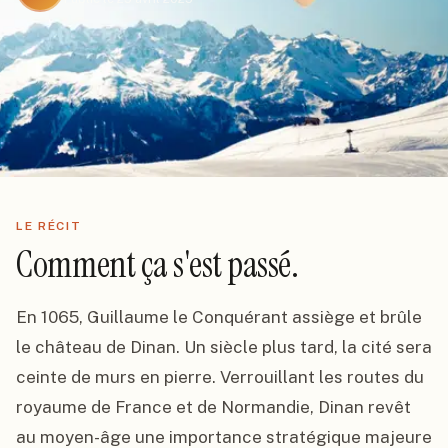
LE RÉCIT
Comment ça s'est passé.
En 1065, Guillaume le Conquérant assiège et brûle 
le château de Dinan. Un siècle plus tard, la cité sera 
ceinte de murs en pierre. Verrouillant les routes du 
royaume de France et de Normandie, Dinan revêt 
au moyen-âge une importance stratégique majeure 