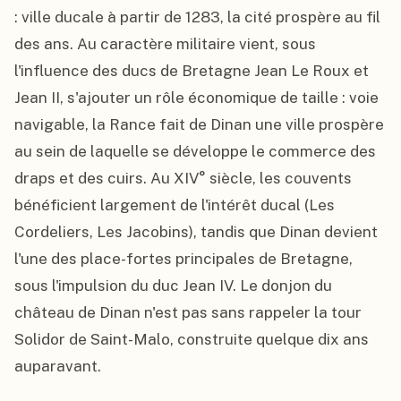
: ville ducale à partir de 1283, la cité prospère au fil 
des ans. Au caractère militaire vient, sous 
l'influence des ducs de Bretagne Jean Le Roux et 
Jean II, s'ajouter un rôle économique de taille : voie 
navigable, la Rance fait de Dinan une ville prospère 
au sein de laquelle se développe le commerce des 
draps et des cuirs. Au XIV° siècle, les couvents 
bénéficient largement de l'intérêt ducal (Les 
Cordeliers, Les Jacobins), tandis que Dinan devient 
l'une des place-fortes principales de Bretagne, 
sous l'impulsion du duc Jean IV. Le donjon du 
château de Dinan n'est pas sans rappeler la tour 
Solidor de Saint-Malo, construite quelque dix ans 
auparavant.