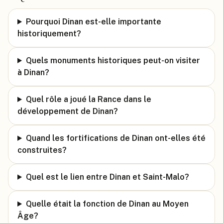
Pourquoi Dinan est-elle importante
historiquement?
Quels monuments historiques peut-on visiter
à Dinan?
Quel rôle a joué la Rance dans le
développement de Dinan?
Quand les fortifications de Dinan ont-elles été
construites?
Quel est le lien entre Dinan et Saint-Malo?
Quelle était la fonction de Dinan au Moyen
Âge?