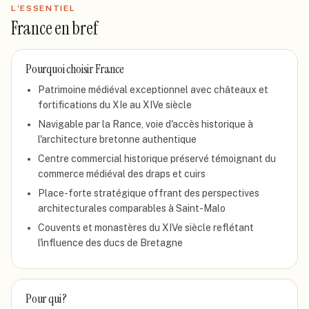
L'ESSENTIEL
France
en bref
Pourquoi choisir
France
Patrimoine médiéval exceptionnel avec châteaux et
fortifications du XIe au XIVe siècle
Navigable par la Rance, voie d'accès historique à
l'architecture bretonne authentique
Centre commercial historique préservé témoignant du
commerce médiéval des draps et cuirs
Place-forte stratégique offrant des perspectives
architecturales comparables à Saint-Malo
Couvents et monastères du XIVe siècle reflétant
l'influence des ducs de Bretagne
Pour qui ?