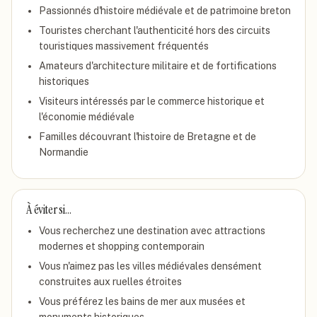
Passionnés d'histoire médiévale et de patrimoine breton
Touristes cherchant l'authenticité hors des circuits
touristiques massivement fréquentés
Amateurs d'architecture militaire et de fortifications
historiques
Visiteurs intéressés par le commerce historique et
l'économie médiévale
Familles découvrant l'histoire de Bretagne et de
Normandie
À éviter si…
Vous recherchez une destination avec attractions
modernes et shopping contemporain
Vous n'aimez pas les villes médiévales densément
construites aux ruelles étroites
Vous préférez les bains de mer aux musées et