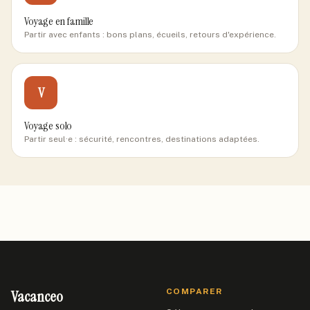
Voyage en famille
Partir avec enfants : bons plans, écueils, retours d'expérience.
V
Voyage solo
Partir seul·e : sécurité, rencontres, destinations adaptées.
Vacanceo
COMPARER