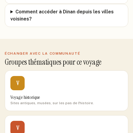
Comment accéder à Dinan depuis les villes
voisines?
ÉCHANGER AVEC LA COMMUNAUTÉ
Groupes thématiques pour ce voyage
V
Voyage historique
Sites antiques, musées, sur les pas de l'histoire.
V