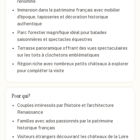
renommé
Immersion dans le patrimoine français avec mobilier
d'époque, tapisseries et décoration historique
authentique
Parc forestier magnifique idéal pour balades
saisonnières et spectacles équestres
Terrasse panoramique offrant des vues spectaculaires
sur les toits à clochetons emblématiques
Région riche avec nombreux petits châteaux à explorer
pour compléter la visite
Pour qui ?
Couples intéressés par l'histoire et l'architecture
Renaissance
Familles avec ados passionnés par le patrimoine
historique français
Visiteurs étrangers découvrant les châteaux de la Loire