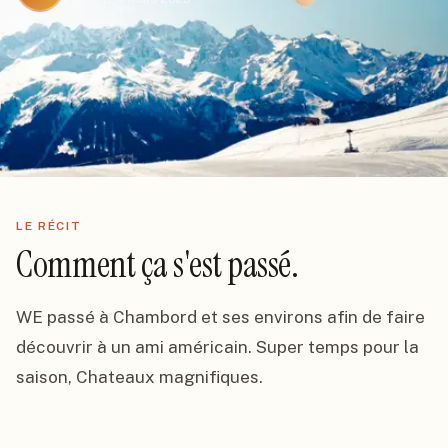
LE RÉCIT
Comment ça s'est passé.
WE passé à Chambord et ses environs afin de faire 
découvrir à un ami américain. Super temps pour la 
saison, Chateaux magnifiques.
