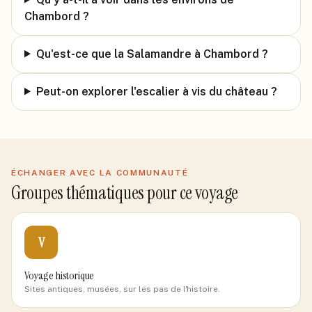
Chambord ?
Qu'est-ce que la Salamandre à Chambord ?
Peut-on explorer l'escalier à vis du château ?
ÉCHANGER AVEC LA COMMUNAUTÉ
Groupes thématiques pour ce voyage
V
Voyage historique
Sites antiques, musées, sur les pas de l'histoire.