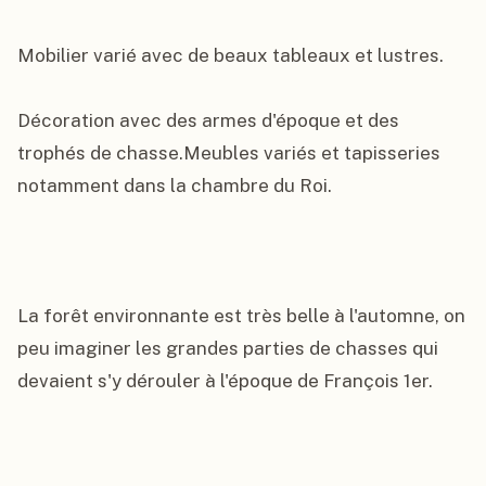
Mobilier varié avec de beaux tableaux et lustres.

Décoration avec des armes d'époque et des 
trophés de chasse.Meubles variés et tapisseries 
notamment dans la chambre du Roi.

La forêt environnante est très belle à l'automne, on 
peu imaginer les grandes parties de chasses qui 
devaient s'y dérouler à l'époque de François 1er.
