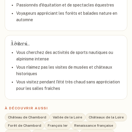
Passionnés d'équitation et de spectacles équestres
Voyageurs appréciant les forêts et balades nature en
automne
À éviter si…
Vous cherchez des activités de sports nautiques ou
alpinisme intense
Vous n'aimez pas les visites de musées et châteaux
historiques
Vous visitez pendant l'été très chaud sans appréciation
pour les salles fraîches
À DÉCOUVRIR AUSSI
Château de Chambord
Vallée de la Loire
Châteaux de la Loire
Forêt de Chambord
François Ier
Renaissance française