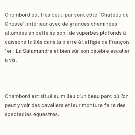
Chambord est très beau par sont côté "Chateau de 
Chasse", intérieur avec de grandes cheminées 
allumées en cette saison , de superbes plafonds à 
caissons taillés dans la pierre à l'effigie de François 
1er : La Salamandre et bien sûr son célèbre escalier 
à vis.

Chambord est situé au milieu d'un beau parc où l'on 
peut y voir des cavaliers et leur monture faire des 
spectacles équestres.
