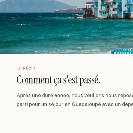
LE RÉCIT
Comment ça s'est passé.
Après une dure année, nous voulions nous repose
parti pour un séjour en Guadeloupe avec un départ