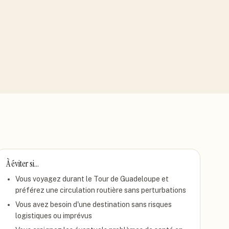
À éviter si…
Vous voyagez durant le Tour de Guadeloupe et
préférez une circulation routière sans perturbations
Vous avez besoin d'une destination sans risques
logistiques ou imprévus