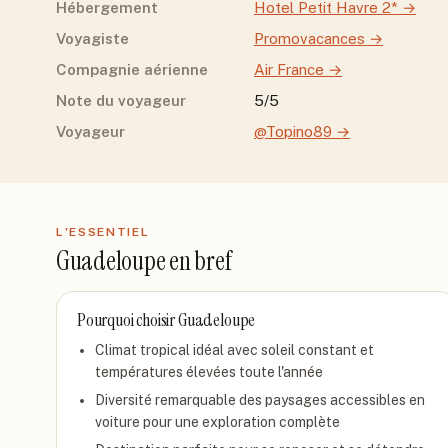
Hébergement
Hotel Petit Havre 2*
→
Voyagiste
Promovacances
→
Compagnie aérienne
Air France
→
Note du voyageur
5/5
Voyageur
@Topino89
→
L'ESSENTIEL
Guadeloupe
en bref
Pourquoi choisir
Guadeloupe
Climat tropical idéal avec soleil constant et
températures élevées toute l'année
Diversité remarquable des paysages accessibles en
voiture pour une exploration complète