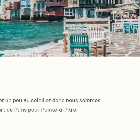
r un peu au soleil et donc nous sommes 
 de Paris pour Pointe-à-Pitre.
