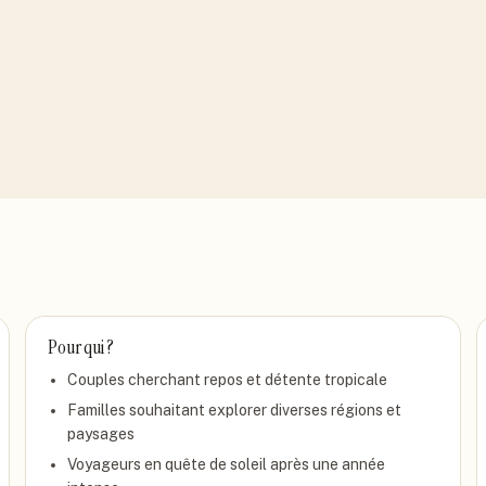
Pour qui ?
Couples cherchant repos et détente tropicale
Familles souhaitant explorer diverses régions et
paysages
Voyageurs en quête de soleil après une année