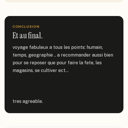
CONCLUSION
Et au final.
voyage fabuleux a tous les points: humain, 
temps, geographie .. a recommander aussi bien 
pour se reposer que pour faire la fete, les 
magasins, se cultiver ect...

tres agreable.