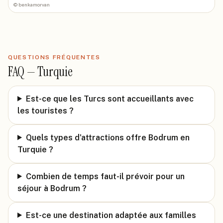
©
benkamorvan
QUESTIONS FRÉQUENTES
FAQ —
Turquie
Est-ce que les Turcs sont accueillants avec
les touristes ?
Quels types d'attractions offre Bodrum en
Turquie ?
Combien de temps faut-il prévoir pour un
séjour à Bodrum ?
Est-ce une destination adaptée aux familles