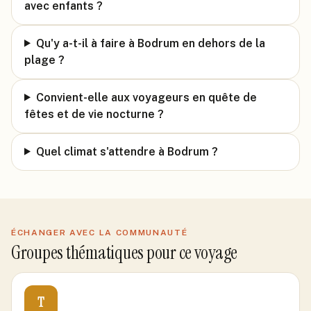
avec enfants ?
Qu'y a-t-il à faire à Bodrum en dehors de la
plage ?
Convient-elle aux voyageurs en quête de
fêtes et de vie nocturne ?
Quel climat s'attendre à Bodrum ?
ÉCHANGER AVEC LA COMMUNAUTÉ
Groupes thématiques pour ce voyage
T