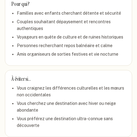
Pour qui ?
Familles avec enfants cherchant détente et sécurité
Couples souhaitant dépaysement et rencontres
authentiques
Voyageurs en quête de culture et de ruines historiques
Personnes recherchant repos balnéaire et calme
Amis organiseurs de sorties festives et vie nocturne
À éviter si…
Vous craignez les différences culturelles et les mœurs
non occidentales
Vous cherchez une destination avec hiver ou neige
abondante
Vous préférez une destination ultra-connue sans
découverte