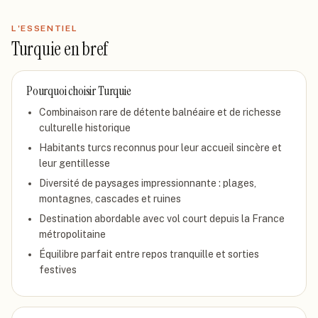
L'ESSENTIEL
Turquie
en bref
Pourquoi choisir
Turquie
Combinaison rare de détente balnéaire et de richesse
culturelle historique
Habitants turcs reconnus pour leur accueil sincère et
leur gentillesse
Diversité de paysages impressionnante : plages,
montagnes, cascades et ruines
Destination abordable avec vol court depuis la France
métropolitaine
Équilibre parfait entre repos tranquille et sorties
festives