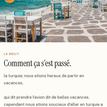
LE RÉCIT
Comment ça s'est passé.
la turquie; nous etions hereux de partir en 
vacances.

qui dit prendre l'avion dit de belles vacances. 
cependant nous etions soucieux d'aller en turquie a 