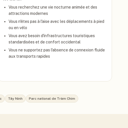
Vous recherchez une vie nocturne animée et des
attractions modernes
Vous n'êtes pas à l'aise avec les déplacements à pied
ou en vélo
Vous avez besoin d'infrastructures touristiques
standardisées et de confort occidental
Vous ne supportez pas l'absence de connexion fluide
aux transports rapides
c
Tây Ninh
Parc national de Tràm Chim