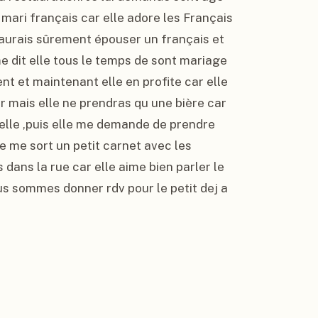
 mari français car elle adore les Français 
e aurais sûrement épouser un français et 
 dit elle tous le temps de sont mariage 
nt et maintenant elle en profite car elle 
 mais elle ne prendras qu une bière car 
elle ,puis elle me demande de prendre 
le me sort un petit carnet avec les 
 dans la rue car elle aime bien parler le 
us sommes donner rdv pour le petit dej a 