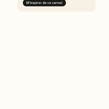
M'inspirer de ce carnet