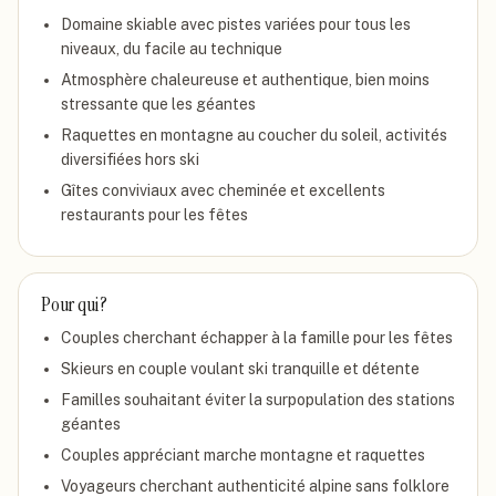
Domaine skiable avec pistes variées pour tous les
niveaux, du facile au technique
Atmosphère chaleureuse et authentique, bien moins
stressante que les géantes
Raquettes en montagne au coucher du soleil, activités
diversifiées hors ski
Gîtes conviviaux avec cheminée et excellents
restaurants pour les fêtes
Pour qui ?
Couples cherchant échapper à la famille pour les fêtes
Skieurs en couple voulant ski tranquille et détente
Familles souhaitant éviter la surpopulation des stations
géantes
Couples appréciant marche montagne et raquettes
Voyageurs cherchant authenticité alpine sans folklore