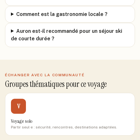
Comment est la gastronomie locale ?
Auron est-il recommandé pour un séjour ski
de courte durée ?
ÉCHANGER AVEC LA COMMUNAUTÉ
Groupes thématiques pour ce voyage
V
Voyage solo
Partir seul·e : sécurité, rencontres, destinations adaptées.