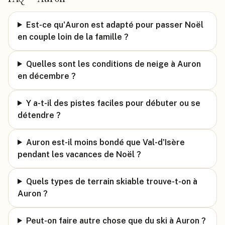
Est-ce qu'Auron est adapté pour passer Noël
en couple loin de la famille ?
Quelles sont les conditions de neige à Auron
en décembre ?
Y a-t-il des pistes faciles pour débuter ou se
détendre ?
Auron est-il moins bondé que Val-d'Isère
pendant les vacances de Noël ?
Quels types de terrain skiable trouve-t-on à
Auron ?
Peut-on faire autre chose que du ski à Auron ?