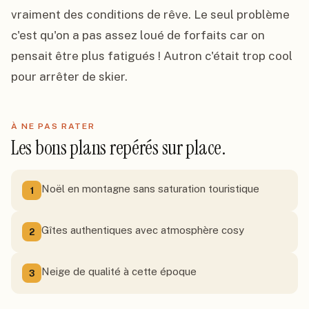
vraiment des conditions de rêve. Le seul problème 
c'est qu'on a pas assez loué de forfaits car on 
pensait être plus fatigués ! Autron c'était trop cool 
pour arrêter de skier.
À NE PAS RATER
Les bons plans repérés sur place.
Noël en montagne sans saturation touristique
1
Gîtes authentiques avec atmosphère cosy
2
Neige de qualité à cette époque
3