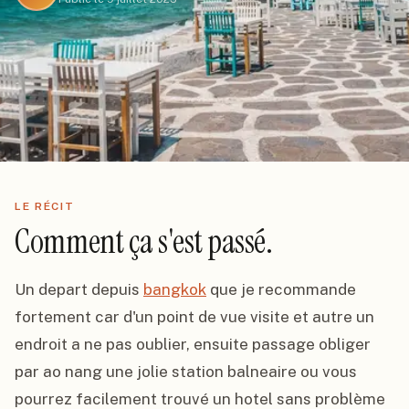
LE RÉCIT
Comment ça s'est passé.
Un depart depuis 
bangkok
 que je recommande 
fortement car d'un point de vue visite et autre un 
endroit a ne pas oublier, ensuite passage obliger 
par ao nang une jolie station balneaire ou vous 
pourrez facilement trouvé un hotel sans problème 