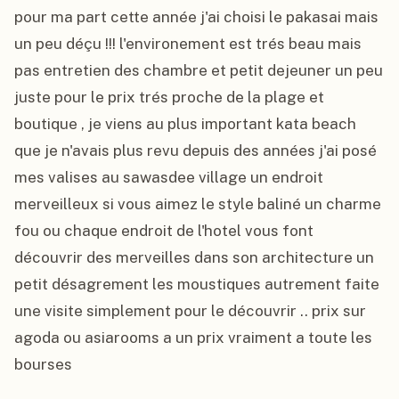
pour ma part cette année j'ai choisi le pakasai mais 
un peu déçu !!! l'environement est trés beau mais 
pas entretien des chambre et petit dejeuner un peu 
juste pour le prix trés proche de la plage et 
boutique , je viens au plus important kata beach 
que je n'avais plus revu depuis des années j'ai posé 
mes valises au sawasdee village un endroit 
merveilleux si vous aimez le style baliné un charme 
fou ou chaque endroit de l'hotel vous font 
découvrir des merveilles dans son architecture un 
petit désagrement les moustiques autrement faite 
une visite simplement pour le découvrir .. prix sur 
agoda ou asiarooms a un prix vraiment a toute les 
bourses