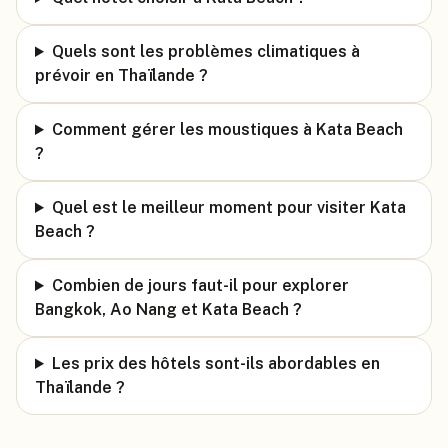
Quels sont les problèmes climatiques à
prévoir en Thaïlande ?
Comment gérer les moustiques à Kata Beach
?
Quel est le meilleur moment pour visiter Kata
Beach ?
Combien de jours faut-il pour explorer
Bangkok, Ao Nang et Kata Beach ?
Les prix des hôtels sont-ils abordables en
Thaïlande ?