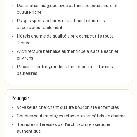
Destination magique avec patrimoine bouddhiste et
culture riche
Plages spectaculaires et stations balnéaires
accessibles facilement
Hôtels charme de qualité à prix compétitifs toute
l'année
Architecture balinaise authentique à Kata Beach et
environs
Proximité entre grandes villes et petites stations
balneaires
Pour qui ?
Voyageurs cherchant culture bouddhiste et temples
Couples voulant plages relaxantes et hôtels de charme
Touristes intéressés par l'architecture asiatique
authentique