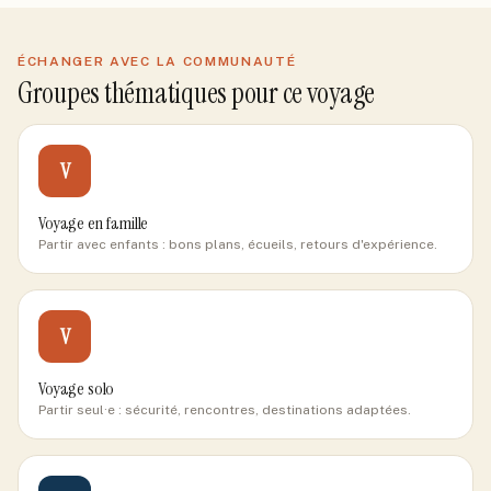
ÉCHANGER AVEC LA COMMUNAUTÉ
Groupes thématiques pour ce voyage
V
Voyage en famille
Partir avec enfants : bons plans, écueils, retours d'expérience.
V
Voyage solo
Partir seul·e : sécurité, rencontres, destinations adaptées.