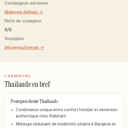
Compagnie aérienne
Malaysia Airlines
→
Note du voyageur
5/5
Voyageur
@loveyouforever
→
L'ESSENTIEL
Thailande
en bref
Pourquoi choisir
Thailande
Combinaison unique entre confort hôtelier et immersion
authentique chez l'habitant
Mélange séduisant de modernité urbaine à Bangkok et