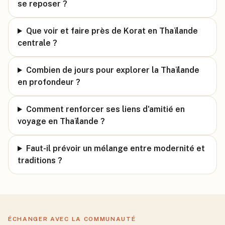
se reposer ?
Que voir et faire près de Korat en Thaïlande
centrale ?
Combien de jours pour explorer la Thaïlande
en profondeur ?
Comment renforcer ses liens d'amitié en
voyage en Thaïlande ?
Faut-il prévoir un mélange entre modernité et
traditions ?
ÉCHANGER AVEC LA COMMUNAUTÉ