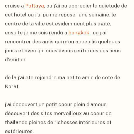
cruise a 
Pattaya
, ou j'ai pu apprecier la quietude de 
cet hotel ou j'ai pu me reposer une semaine. le 
centre de la ville est evidemment plus agité. 
ensuite je me suis rendu a 
bangkok
 , ou j'ai 
rencontrer des amis qui m'on acceuilis quelques 
jours et avec qui nous avons renforces des liens 
d'amitier.

de la j'ai ete rejoindre ma petite amie de cote de 
Korat.

j'ai decouvert un petit coeur plein d'amour. 
découvert des sites merveilleux au coeur de 
thailande pleines de richesses intérieures et 
extérieures.
