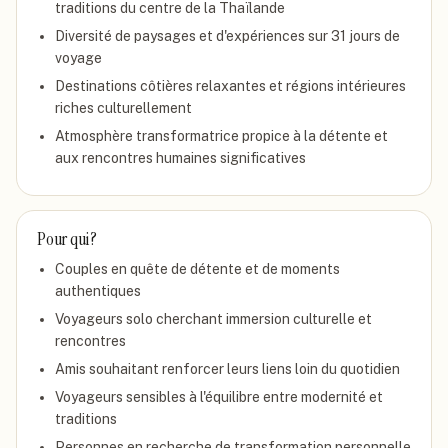
traditions du centre de la Thaïlande
Diversité de paysages et d'expériences sur 31 jours de
voyage
Destinations côtières relaxantes et régions intérieures
riches culturellement
Atmosphère transformatrice propice à la détente et
aux rencontres humaines significatives
Pour qui ?
Couples en quête de détente et de moments
authentiques
Voyageurs solo cherchant immersion culturelle et
rencontres
Amis souhaitant renforcer leurs liens loin du quotidien
Voyageurs sensibles à l'équilibre entre modernité et
traditions
Personnes en recherche de transformation personnelle