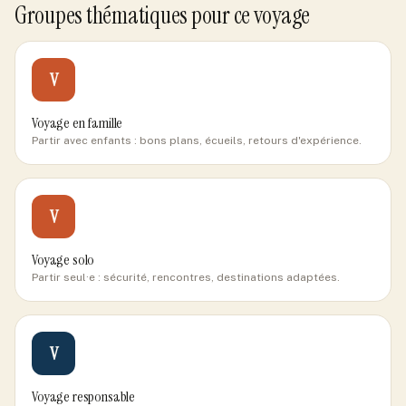
Groupes thématiques pour ce voyage
V
Voyage en famille
Partir avec enfants : bons plans, écueils, retours d'expérience.
V
Voyage solo
Partir seul·e : sécurité, rencontres, destinations adaptées.
V
Voyage responsable