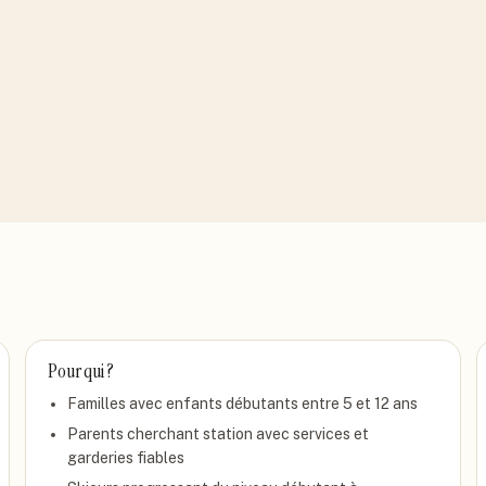
Pour qui ?
Familles avec enfants débutants entre 5 et 12 ans
Parents cherchant station avec services et
garderies fiables