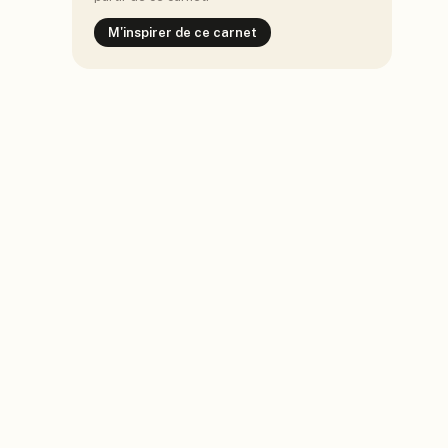
M'inspirer de ce carnet