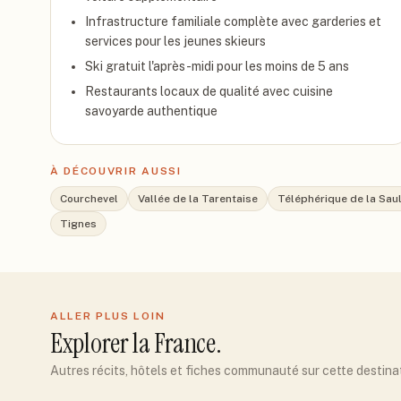
Infrastructure familiale complète avec garderies et
services pour les jeunes skieurs
Ski gratuit l'après-midi pour les moins de 5 ans
Restaurants locaux de qualité avec cuisine
savoyarde authentique
À DÉCOUVRIR AUSSI
Courchevel
Vallée de la Tarentaise
Téléphérique de la Saul
Tignes
ALLER PLUS LOIN
Explorer
la France
.
Autres récits, hôtels et fiches communauté sur cette destina