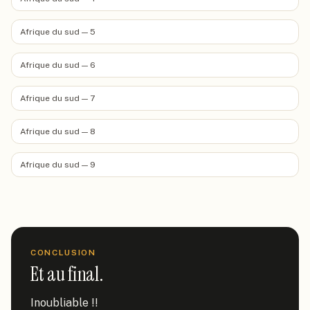
Afrique du sud — 5
Afrique du sud — 6
Afrique du sud — 7
Afrique du sud — 8
Afrique du sud — 9
CONCLUSION
Et au final.
Inoubliable !!