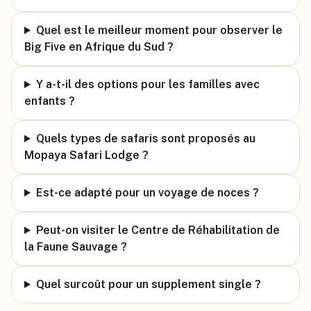
Quel est le meilleur moment pour observer le
Big Five en Afrique du Sud ?
Y a-t-il des options pour les familles avec
enfants ?
Quels types de safaris sont proposés au
Mopaya Safari Lodge ?
Est-ce adapté pour un voyage de noces ?
Peut-on visiter le Centre de Réhabilitation de
la Faune Sauvage ?
Quel surcoût pour un supplement single ?