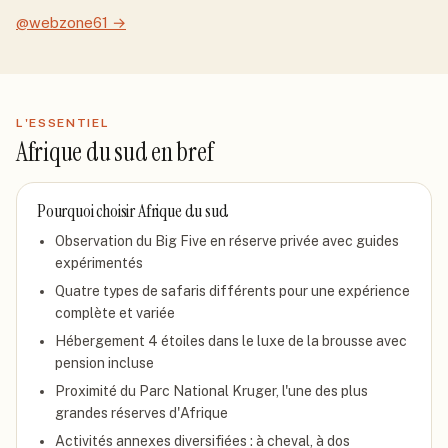
@webzone61
→
L'ESSENTIEL
Afrique du sud
en bref
Pourquoi choisir
Afrique du sud
Observation du Big Five en réserve privée avec guides
expérimentés
Quatre types de safaris différents pour une expérience
complète et variée
Hébergement 4 étoiles dans le luxe de la brousse avec
pension incluse
Proximité du Parc National Kruger, l'une des plus
grandes réserves d'Afrique
Activités annexes diversifiées : à cheval, à dos