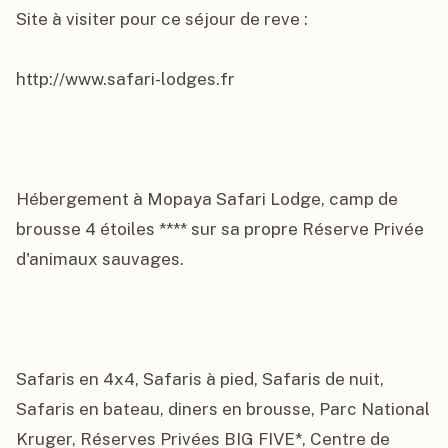
Site à visiter pour ce séjour de reve :

http://www.safari-lodges.fr

Hébergement à Mopaya Safari Lodge, camp de 
brousse 4 étoiles **** sur sa propre Réserve Privée 
d'animaux sauvages.

Safaris en 4x4, Safaris à pied, Safaris de nuit, 
Safaris en bateau, diners en brousse, Parc National 
Kruger, Réserves Privées BIG FIVE*, Centre de 