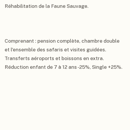
Réhabilitation de la Faune Sauvage.

Comprenant : pension complète, chambre double 
et l'ensemble des safaris et visites guidées. 
Transferts aéroports et boissons en extra. 
Réduction enfant de 7 à 12 ans -25%, Single +25%.
