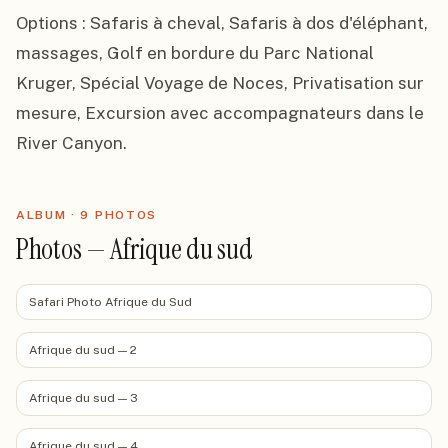
Options : Safaris à cheval, Safaris à dos d'éléphant, 
massages, Golf en bordure du Parc National 
Kruger, Spécial Voyage de Noces, Privatisation sur 
mesure, Excursion avec accompagnateurs dans le 
River Canyon.
ALBUM ·
9
PHOTO
S
Photos — Afrique du sud
Safari Photo Afrique du Sud
Afrique du sud — 2
Afrique du sud — 3
Afrique du sud — 4