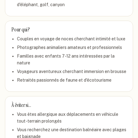
d'éléphant, golf, canyon
Pour qui ?
Couples en voyage de noces cherchant intimité et luxe
Photographes animaliers amateurs et professionnels
Familles avec enfants 7-12 ans intéressées par la
nature
Voyageurs aventureux cherchant immersion en brousse
Retraités passionnés de faune et d'écotourisme
À éviter si…
Vous êtes allergique aux déplacements en véhicule
tout-terrain prolongés
Vous recherchez une destination balnéaire avec plages
et baignade