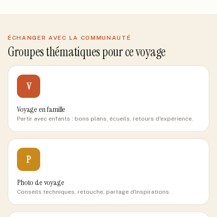
ÉCHANGER AVEC LA COMMUNAUTÉ
Groupes thématiques pour ce voyage
V
Voyage en famille
Partir avec enfants : bons plans, écueils, retours d'expérience.
P
Photo de voyage
Conseils techniques, retouche, partage d'inspirations.