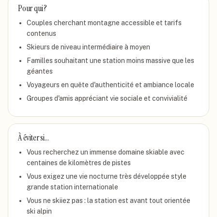
Pour qui ?
Couples cherchant montagne accessible et tarifs
contenus
Skieurs de niveau intermédiaire à moyen
Familles souhaitant une station moins massive que les
géantes
Voyageurs en quête d'authenticité et ambiance locale
Groupes d'amis appréciant vie sociale et convivialité
À éviter si…
Vous recherchez un immense domaine skiable avec
centaines de kilomètres de pistes
Vous exigez une vie nocturne très développée style
grande station internationale
Vous ne skiiez pas : la station est avant tout orientée
ski alpin