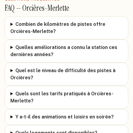
FAQ —
Orcières-Merlette
Combien de kilomètres de pistes offre
Orcières-Merlette?
Quelles améliorations a connu la station ces
dernières années?
Quel est le niveau de difficulté des pistes à
Orcières?
Quels sont les tarifs pratiqués à Orcières-
Merlette?
Y a-t-il des animations et loisirs en soirée?
Quels logements sont disponibles?