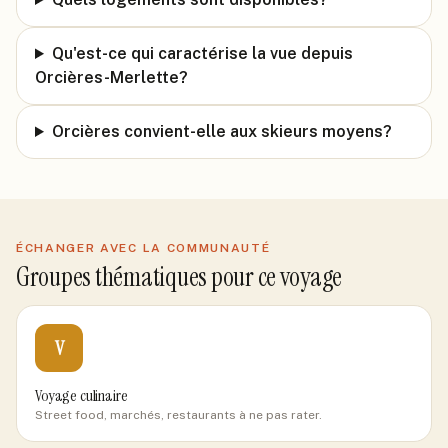
Qu'est-ce qui caractérise la vue depuis
Orcières-Merlette?
Orcières convient-elle aux skieurs moyens?
ÉCHANGER AVEC LA COMMUNAUTÉ
Groupes thématiques pour ce voyage
V
Voyage culinaire
Street food, marchés, restaurants à ne pas rater.