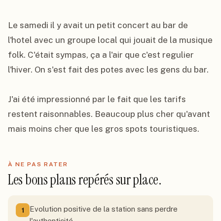
Le samedi il y avait un petit concert au bar de 
l'hotel avec un groupe local qui jouait de la musique 
folk. C'était sympas, ça a l'air que c'est regulier 
l'hiver. On s'est fait des potes avec les gens du bar.

J'ai été impressionné par le fait que les tarifs 
restent raisonnables. Beaucoup plus cher qu'avant 
mais moins cher que les gros spots touristiques.
À NE PAS RATER
Les bons plans repérés sur place.
Evolution positive de la station sans perdre
1
l'authenticité