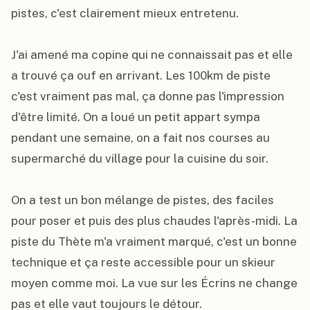
pistes, c'est clairement mieux entretenu.

J'ai amené ma copine qui ne connaissait pas et elle 
a trouvé ça ouf en arrivant. Les 100km de piste 
c'est vraiment pas mal, ça donne pas l'impression 
d'être limité. On a loué un petit appart sympa 
pendant une semaine, on a fait nos courses au 
supermarché du village pour la cuisine du soir.

On a test un bon mélange de pistes, des faciles 
pour poser et puis des plus chaudes l'après-midi. La 
piste du Thète m'a vraiment marqué, c'est un bonne 
technique et ça reste accessible pour un skieur 
moyen comme moi. La vue sur les Écrins ne change 
pas et elle vaut toujours le détour.
