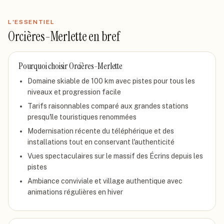
L'ESSENTIEL
Orcières-Merlette
en bref
Pourquoi choisir
Orcières-Merlette
Domaine skiable de 100 km avec pistes pour tous les
niveaux et progression facile
Tarifs raisonnables comparé aux grandes stations
presqu'île touristiques renommées
Modernisation récente du téléphérique et des
installations tout en conservant l'authenticité
Vues spectaculaires sur le massif des Écrins depuis les
pistes
Ambiance conviviale et village authentique avec
animations régulières en hiver