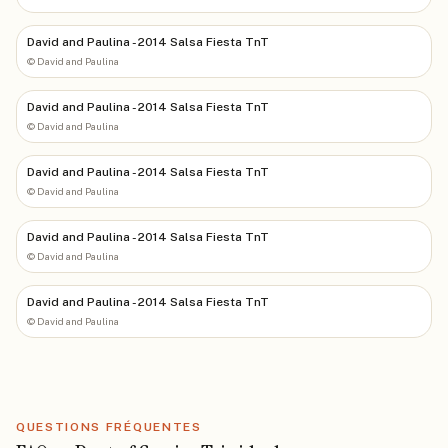
David and Paulina - 2014 Salsa Fiesta TnT
©
David and Paulina
David and Paulina - 2014 Salsa Fiesta TnT
©
David and Paulina
David and Paulina - 2014 Salsa Fiesta TnT
©
David and Paulina
David and Paulina - 2014 Salsa Fiesta TnT
©
David and Paulina
David and Paulina - 2014 Salsa Fiesta TnT
©
David and Paulina
QUESTIONS FRÉQUENTES