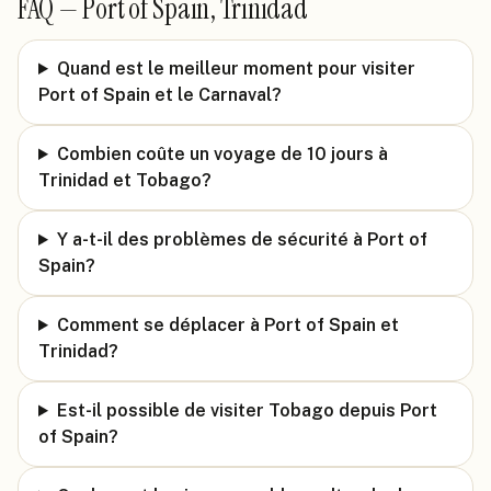
FAQ —
Port of Spain, Trinidad
Quand est le meilleur moment pour visiter
Port of Spain et le Carnaval?
Combien coûte un voyage de 10 jours à
Trinidad et Tobago?
Y a-t-il des problèmes de sécurité à Port of
Spain?
Comment se déplacer à Port of Spain et
Trinidad?
Est-il possible de visiter Tobago depuis Port
of Spain?