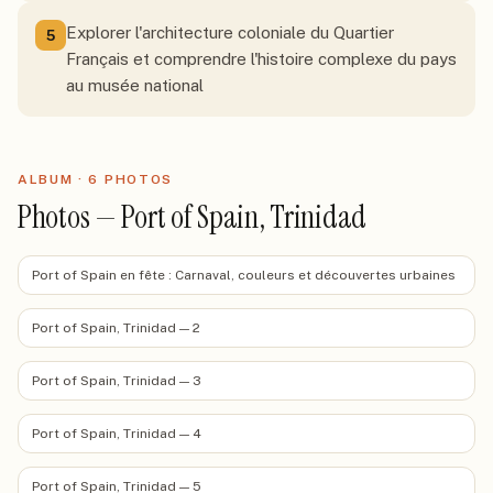
Explorer l'architecture coloniale du Quartier
5
Français et comprendre l'histoire complexe du pays
au musée national
ALBUM ·
6
PHOTO
S
Photos — Port of Spain, Trinidad
Port of Spain en fête : Carnaval, couleurs et découvertes urbaines
Port of Spain, Trinidad — 2
Port of Spain, Trinidad — 3
Port of Spain, Trinidad — 4
Port of Spain, Trinidad — 5