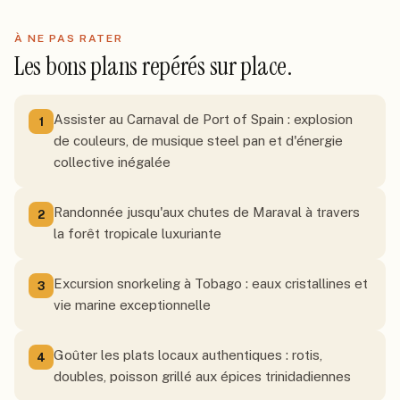
À NE PAS RATER
Les bons plans repérés sur place.
Assister au Carnaval de Port of Spain : explosion
1
de couleurs, de musique steel pan et d'énergie
collective inégalée
Randonnée jusqu'aux chutes de Maraval à travers
2
la forêt tropicale luxuriante
Excursion snorkeling à Tobago : eaux cristallines et
3
vie marine exceptionnelle
Goûter les plats locaux authentiques : rotis,
4
doubles, poisson grillé aux épices trinidadiennes