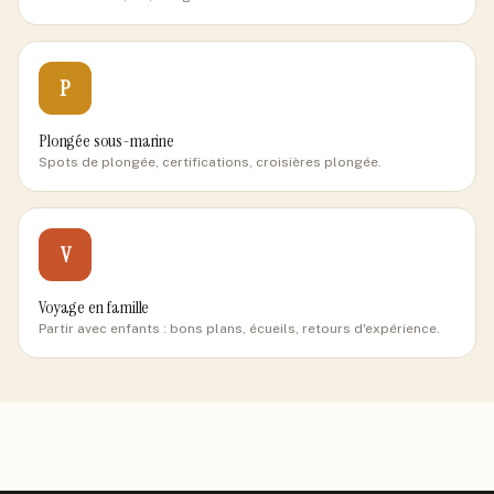
P
Plongée sous-marine
Spots de plongée, certifications, croisières plongée.
V
Voyage en famille
Partir avec enfants : bons plans, écueils, retours d'expérience.