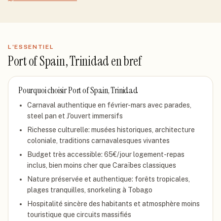
L'ESSENTIEL
Port of Spain, Trinidad
en bref
Pourquoi choisir
Port of Spain, Trinidad
Carnaval authentique en février-mars avec parades,
steel pan et J'ouvert immersifs
Richesse culturelle: musées historiques, architecture
coloniale, traditions carnavalesques vivantes
Budget très accessible: 65€/jour logement-repas
inclus, bien moins cher que Caraïbes classiques
Nature préservée et authentique: forêts tropicales,
plages tranquilles, snorkeling à Tobago
Hospitalité sincère des habitants et atmosphère moins
touristique que circuits massifiés