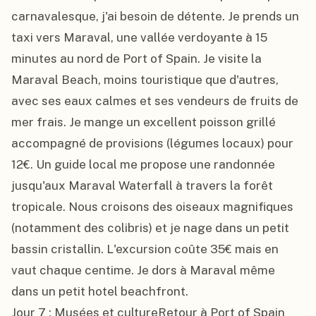
carnavalesque, j'ai besoin de détente. Je prends un 
taxi vers Maraval, une vallée verdoyante à 15 
minutes au nord de Port of Spain. Je visite la 
Maraval Beach, moins touristique que d'autres, 
avec ses eaux calmes et ses vendeurs de fruits de 
mer frais. Je mange un excellent poisson grillé 
accompagné de provisions (légumes locaux) pour 
12€. Un guide local me propose une randonnée 
jusqu'aux Maraval Waterfall à travers la forêt 
tropicale. Nous croisons des oiseaux magnifiques 
(notamment des colibris) et je nage dans un petit 
bassin cristallin. L'excursion coûte 35€ mais en 
vaut chaque centime. Je dors à Maraval même 
dans un petit hotel beachfront.

Jour 7 : Musées et cultureRetour à Port of Spain 