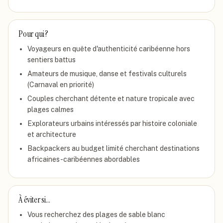
Pour qui ?
Voyageurs en quête d'authenticité caribéenne hors
sentiers battus
Amateurs de musique, danse et festivals culturels
(Carnaval en priorité)
Couples cherchant détente et nature tropicale avec
plages calmes
Explorateurs urbains intéressés par histoire coloniale
et architecture
Backpackers au budget limité cherchant destinations
africaines-caribéennes abordables
À éviter si…
Vous recherchez des plages de sable blanc