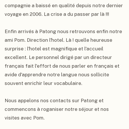
compagnie a baissé en qualité depuis notre dernier 
voyage en 2006. La crise a du passer par là !!!

Enfin arrivés à Patong nous retrouvons enfin notre 
ami Pom. Direction l'hotel. Là ! quelle heureuse 
surprise : l'hotel est magnifique et l'accueil 
excellent. Le personnel dirigé par un directeur 
français fait l'effort de nous parler en français et 
avide d'apprendre notre langue nous sollicite 
souvent enrichir leur vocabulaire.

Nous appelons nos contacts sur Patong et 
commencons à roganiser notre séjour et nos 
visites avec Pom.
