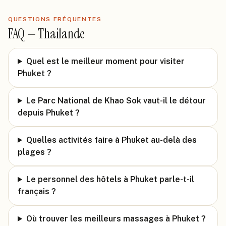
QUESTIONS FRÉQUENTES
FAQ —
Thailande
Quel est le meilleur moment pour visiter
Phuket ?
Le Parc National de Khao Sok vaut-il le détour
depuis Phuket ?
Quelles activités faire à Phuket au-delà des
plages ?
Le personnel des hôtels à Phuket parle-t-il
français ?
Où trouver les meilleurs massages à Phuket ?