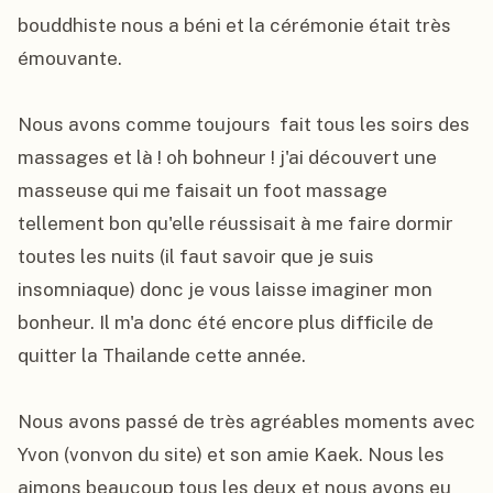
bouddhiste nous a béni et la cérémonie était très 
émouvante.

Nous avons comme toujours  fait tous les soirs des 
massages et là ! oh bohneur ! j'ai découvert une 
masseuse qui me faisait un foot massage 
tellement bon qu'elle réussisait à me faire dormir 
toutes les nuits (il faut savoir que je suis 
insomniaque) donc je vous laisse imaginer mon 
bonheur. Il m'a donc été encore plus difficile de 
quitter la Thailande cette année.

Nous avons passé de très agréables moments avec 
Yvon (vonvon du site) et son amie Kaek. Nous les 
aimons beaucoup tous les deux et nous avons eu 