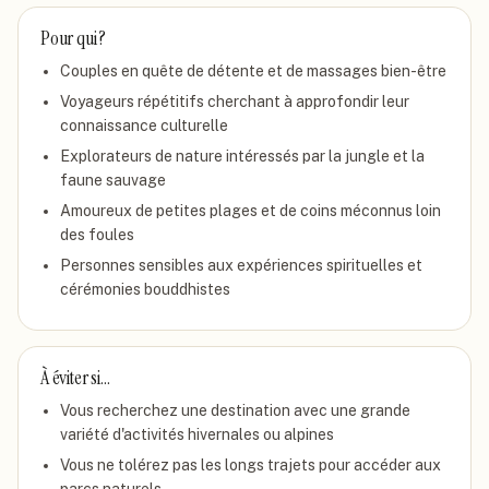
Pour qui ?
Couples en quête de détente et de massages bien-être
Voyageurs répétitifs cherchant à approfondir leur
connaissance culturelle
Explorateurs de nature intéressés par la jungle et la
faune sauvage
Amoureux de petites plages et de coins méconnus loin
des foules
Personnes sensibles aux expériences spirituelles et
cérémonies bouddhistes
À éviter si…
Vous recherchez une destination avec une grande
variété d'activités hivernales ou alpines
Vous ne tolérez pas les longs trajets pour accéder aux