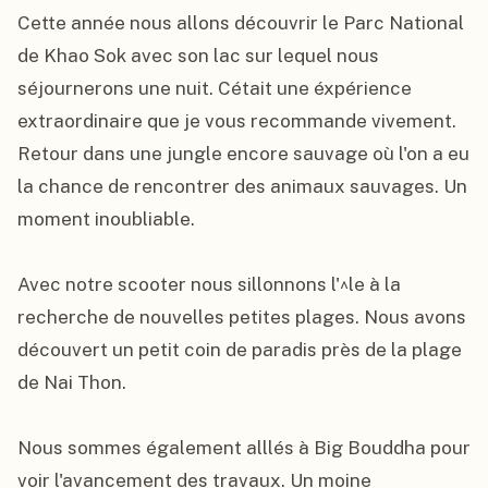
Cette année nous allons découvrir le Parc National 
de Khao Sok avec son lac sur lequel nous 
séjournerons une nuit. Cétait une éxpérience 
extraordinaire que je vous recommande vivement. 
Retour dans une jungle encore sauvage où l'on a eu 
la chance de rencontrer des animaux sauvages. Un 
moment inoubliable.

Avec notre scooter nous sillonnons l'^le à la 
recherche de nouvelles petites plages. Nous avons 
découvert un petit coin de paradis près de la plage 
de Nai Thon.

Nous sommes également alllés à Big Bouddha pour 
voir l'avancement des travaux. Un moine 