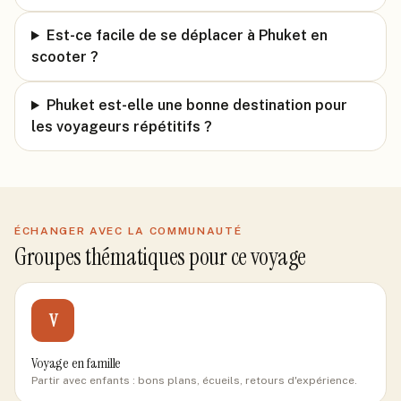
Est-ce facile de se déplacer à Phuket en
scooter ?
Phuket est-elle une bonne destination pour
les voyageurs répétitifs ?
ÉCHANGER AVEC LA COMMUNAUTÉ
Groupes thématiques pour ce voyage
V
Voyage en famille
Partir avec enfants : bons plans, écueils, retours d'expérience.