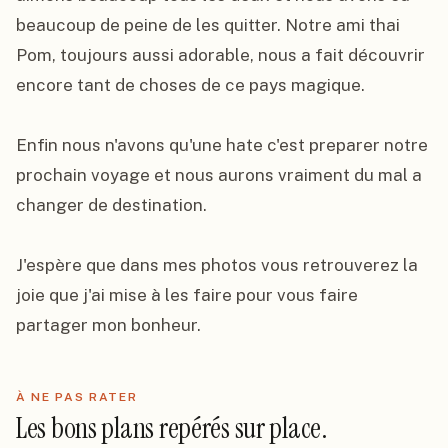
beaucoup de peine de les quitter. Notre ami thai 
Pom, toujours aussi adorable, nous a fait découvrir 
encore tant de choses de ce pays magique.

Enfin nous n'avons qu'une hate c'est preparer notre 
prochain voyage et nous aurons vraiment du mal a 
changer de destination.

J'espère que dans mes photos vous retrouverez la 
joie que j'ai mise à les faire pour vous faire 
partager mon bonheur.
À NE PAS RATER
Les bons plans repérés sur place.