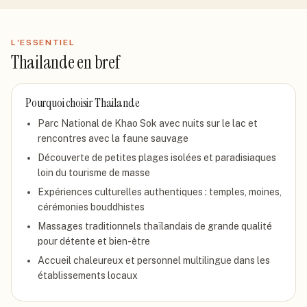
L'ESSENTIEL
Thailande
en bref
Pourquoi choisir
Thailande
Parc National de Khao Sok avec nuits sur le lac et
rencontres avec la faune sauvage
Découverte de petites plages isolées et paradisiaques
loin du tourisme de masse
Expériences culturelles authentiques : temples, moines,
cérémonies bouddhistes
Massages traditionnels thaïlandais de grande qualité
pour détente et bien-être
Accueil chaleureux et personnel multilingue dans les
établissements locaux