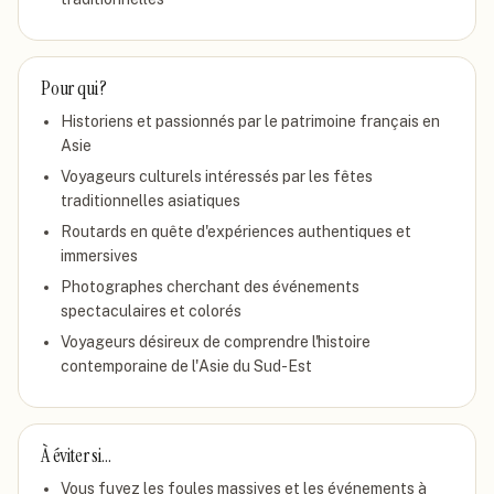
Pour qui ?
Historiens et passionnés par le patrimoine français en
Asie
Voyageurs culturels intéressés par les fêtes
traditionnelles asiatiques
Routards en quête d'expériences authentiques et
immersives
Photographes cherchant des événements
spectaculaires et colorés
Voyageurs désireux de comprendre l'histoire
contemporaine de l'Asie du Sud-Est
À éviter si…
Vous fuyez les foules massives et les événements à