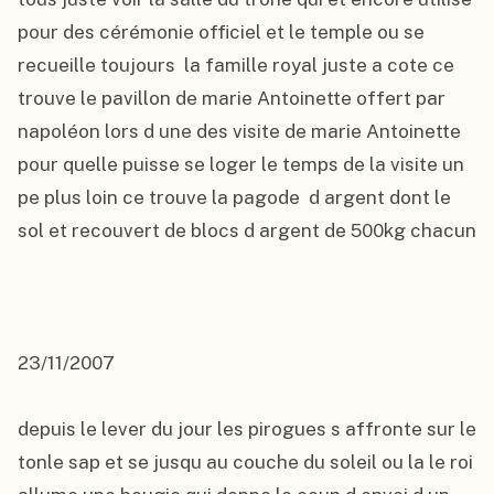
pour des cérémonie officiel et le temple ou se 
recueille toujours  la famille royal juste a cote ce 
trouve le pavillon de marie Antoinette offert par 
napoléon lors d une des visite de marie Antoinette 
pour quelle puisse se loger le temps de la visite un 
pe plus loin ce trouve la pagode  d argent dont le 
sol et recouvert de blocs d argent de 500kg chacun

23/11/2007

depuis le lever du jour les pirogues s affronte sur le 
tonle sap et se jusqu au couche du soleil ou la le roi 