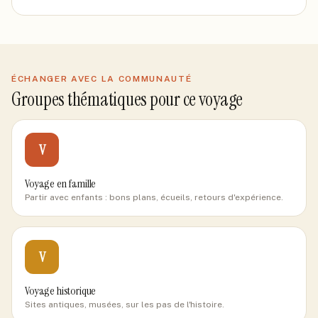
ÉCHANGER AVEC LA COMMUNAUTÉ
Groupes thématiques pour ce voyage
V
Voyage en famille
Partir avec enfants : bons plans, écueils, retours d'expérience.
V
Voyage historique
Sites antiques, musées, sur les pas de l'histoire.