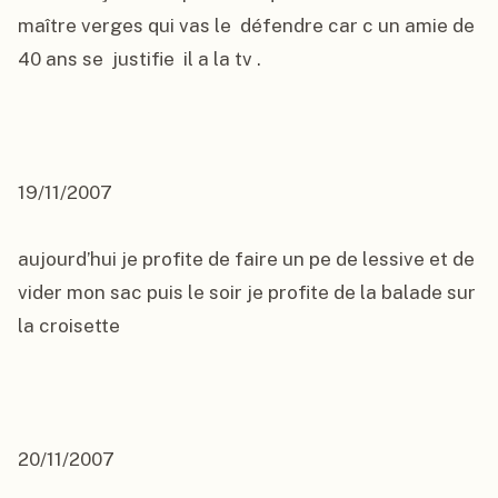
maître verges qui vas le  défendre car c un amie de 
40 ans se  justifie  il a la tv .

19/11/2007

aujourd’hui je profite de faire un pe de lessive et de 
vider mon sac puis le soir je profite de la balade sur 
la croisette

20/11/2007
