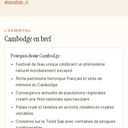
@ispahan
→
L'ESSENTIEL
Cambodge
en bref
Pourquoi choisir
Cambodge
Festival de l'eau unique célébrant un phénomène
naturel mondialement excepté
Riche patrimoine historique français et sites de
mémoire du Cambodge
Convergence annuelle de populations régionales
créant une fête nationale spectaculaire
Palais royal et temples en activité, résidences royales
visitables
Croisières sur le Tonlé Sap avec centaines de pirogues
traditionnelles