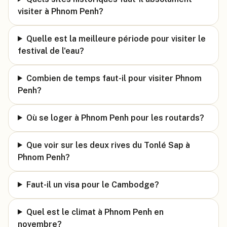
visiter à Phnom Penh?
Quelle est la meilleure période pour visiter le
festival de l'eau?
Combien de temps faut-il pour visiter Phnom
Penh?
Où se loger à Phnom Penh pour les routards?
Que voir sur les deux rives du Tonlé Sap à
Phnom Penh?
Faut-il un visa pour le Cambodge?
Quel est le climat à Phnom Penh en
novembre?