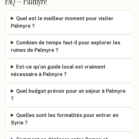
FAQ —
Palmyre
Quel est le meilleur moment pour visiter
Palmyre ?
Combien de temps faut-il pour explorer les
ruines de Palmyre ?
Est-ce qu'un guide local est vraiment
nécessaire à Palmyre ?
Quel budget prévoir pour un séjour à Palmyre
?
Quelles sont les formalités pour entrer en
Syrie ?