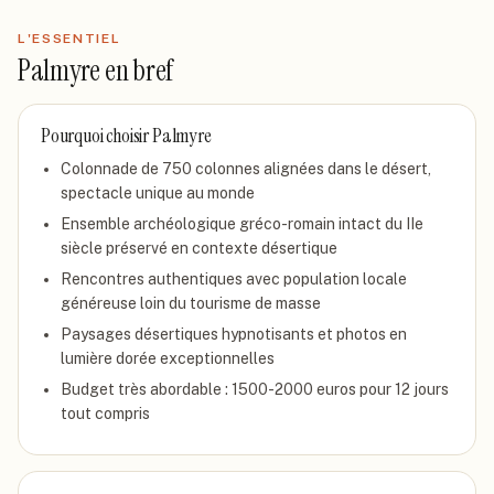
L'ESSENTIEL
Palmyre
en bref
Pourquoi choisir
Palmyre
Colonnade de 750 colonnes alignées dans le désert,
spectacle unique au monde
Ensemble archéologique gréco-romain intact du IIe
siècle préservé en contexte désertique
Rencontres authentiques avec population locale
généreuse loin du tourisme de masse
Paysages désertiques hypnotisants et photos en
lumière dorée exceptionnelles
Budget très abordable : 1500-2000 euros pour 12 jours
tout compris