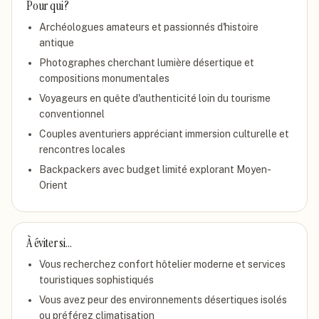
Pour qui ?
Archéologues amateurs et passionnés d'histoire
antique
Photographes cherchant lumière désertique et
compositions monumentales
Voyageurs en quête d'authenticité loin du tourisme
conventionnel
Couples aventuriers appréciant immersion culturelle et
rencontres locales
Backpackers avec budget limité explorant Moyen-
Orient
À éviter si…
Vous recherchez confort hôtelier moderne et services
touristiques sophistiqués
Vous avez peur des environnements désertiques isolés
ou préférez climatisation