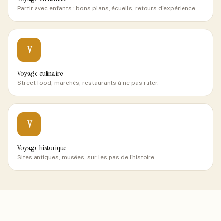
Partir avec enfants : bons plans, écueils, retours d'expérience.
V
Voyage culinaire
Street food, marchés, restaurants à ne pas rater.
V
Voyage historique
Sites antiques, musées, sur les pas de l'histoire.