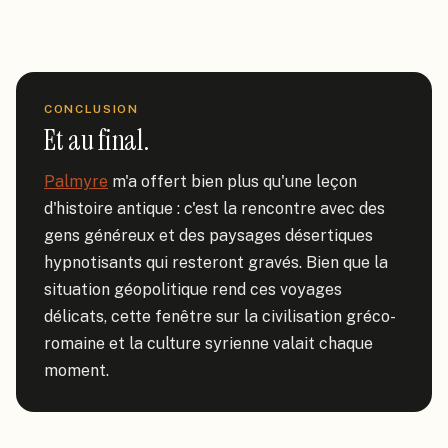
CONCLUSION
Et au final.
Palmyre
 m'a offert bien plus qu'une leçon 
d'histoire antique : c'est la rencontre avec des 
gens généreux et des paysages désertiques 
hypnotisants qui resteront gravés. Bien que la 
situation géopolitique rend ces voyages 
délicats, cette fenêtre sur la civilisation gréco-
romaine et la culture syrienne valait chaque 
moment.