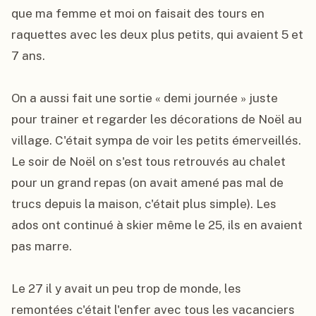
que ma femme et moi on faisait des tours en 
raquettes avec les deux plus petits, qui avaient 5 et 
7 ans.

On a aussi fait une sortie « demi journée » juste 
pour trainer et regarder les décorations de Noël au 
village. C'était sympa de voir les petits émerveillés. 
Le soir de Noël on s'est tous retrouvés au chalet 
pour un grand repas (on avait amené pas mal de 
trucs depuis la maison, c'était plus simple). Les 
ados ont continué à skier même le 25, ils en avaient 
pas marre.

Le 27 il y avait un peu trop de monde, les 
remontées c'était l'enfer avec tous les vacanciers 