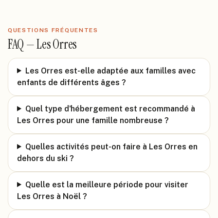
QUESTIONS FRÉQUENTES
FAQ —
Les Orres
Les Orres est-elle adaptée aux familles avec
enfants de différents âges ?
Quel type d'hébergement est recommandé à
Les Orres pour une famille nombreuse ?
Quelles activités peut-on faire à Les Orres en
dehors du ski ?
Quelle est la meilleure période pour visiter
Les Orres à Noël ?