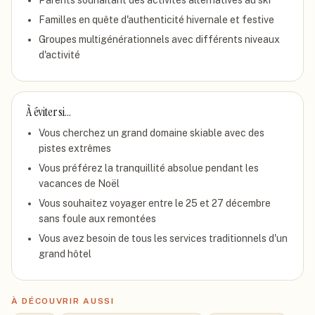
Parents souhaitant des activités alternatives au ski
Familles en quête d'authenticité hivernale et festive
Groupes multigénérationnels avec différents niveaux
d'activité
À éviter si…
Vous cherchez un grand domaine skiable avec des
pistes extrêmes
Vous préférez la tranquillité absolue pendant les
vacances de Noël
Vous souhaitez voyager entre le 25 et 27 décembre
sans foule aux remontées
Vous avez besoin de tous les services traditionnels d'un
grand hôtel
À DÉCOUVRIR AUSSI