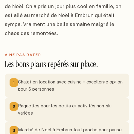
de Noël. On a pris un jour plus cool en famille, on 
est allé au marché de Noël à Embrun qui était 
sympa. Vraiment une belle semaine malgré le 
chaos des remontées.
À NE PAS RATER
Les bons plans repérés sur place.
Chalet en location avec cuisine = excellente option
1
pour 6 personnes
Raquettes pour les petits et activités non-ski
2
variées
Marché de Noël à Embrun tout proche pour pause
3