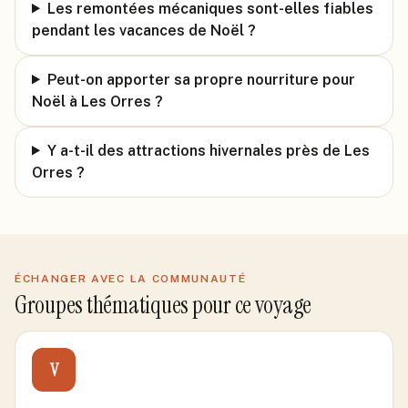
Les remontées mécaniques sont-elles fiables
pendant les vacances de Noël ?
Peut-on apporter sa propre nourriture pour
Noël à Les Orres ?
Y a-t-il des attractions hivernales près de Les
Orres ?
ÉCHANGER AVEC LA COMMUNAUTÉ
Groupes thématiques pour ce voyage
V