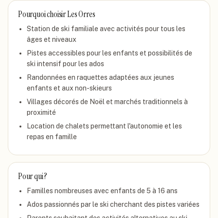
Pourquoi choisir
Les Orres
Station de ski familiale avec activités pour tous les
âges et niveaux
Pistes accessibles pour les enfants et possibilités de
ski intensif pour les ados
Randonnées en raquettes adaptées aux jeunes
enfants et aux non-skieurs
Villages décorés de Noël et marchés traditionnels à
proximité
Location de chalets permettant l'autonomie et les
repas en famille
Pour qui ?
Familles nombreuses avec enfants de 5 à 16 ans
Ados passionnés par le ski cherchant des pistes variées