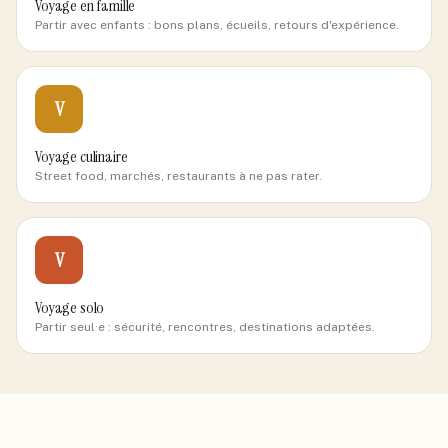
Voyage en famille
Partir avec enfants : bons plans, écueils, retours d'expérience.
V
Voyage culinaire
Street food, marchés, restaurants à ne pas rater.
V
Voyage solo
Partir seul·e : sécurité, rencontres, destinations adaptées.