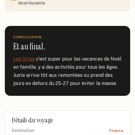
divertissante
CONCLUSION
Et au final.
Les Orres
 c'est super pour les vacances de Noël 
en famille, y a des activités pour tous les âges. 
Juste arrive tôt aux remontées ou prend des 
jours en dehors du 25-27 pour éviter la masse.
Détails du voyage
Destination
France