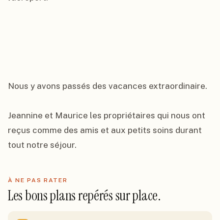
Nous y avons passés des vacances extraordinaire.

Jeannine et Maurice les propriétaires qui nous ont 
reçus comme des amis et aux petits soins durant 
tout notre séjour.
À NE PAS RATER
Les bons plans repérés sur place.