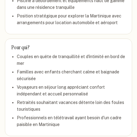
Piscine à débordement et équipements haut de gamme
dans une résidence tranquille
Position stratégique pour explorer la Martinique avec
arrangements pour location automobile et aéroport
Pour qui ?
Couples en quête de tranquillité et d'intimité en bord de
mer
Familles avec enfants cherchant calme et baignade
sécurisée
Voyageurs en séjour long appréciant confort
indépendant et accueil personnalisé
Retraités souhaitant vacances détente loin des foules
touristiques
Professionnels en télétravail ayant besoin d'un cadre
paisible en Martinique