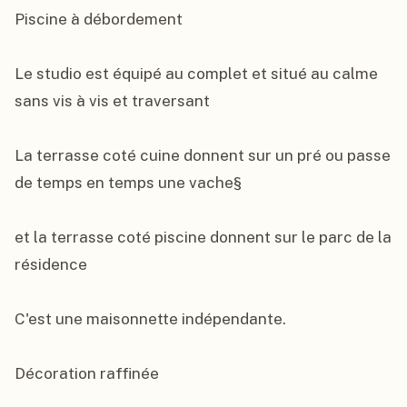
Piscine à débordement

Le studio est équipé au complet et situé au calme 
sans vis à vis et traversant

La terrasse coté cuine donnent sur un pré ou passe 
de temps en temps une vache§

et la terrasse coté piscine donnent sur le parc de la 
résidence

C'est une maisonnette indépendante.

Décoration raffinée
