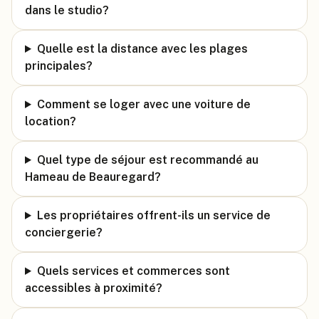
dans le studio?
Quelle est la distance avec les plages
principales?
Comment se loger avec une voiture de
location?
Quel type de séjour est recommandé au
Hameau de Beauregard?
Les propriétaires offrent-ils un service de
conciergerie?
Quels services et commerces sont
accessibles à proximité?