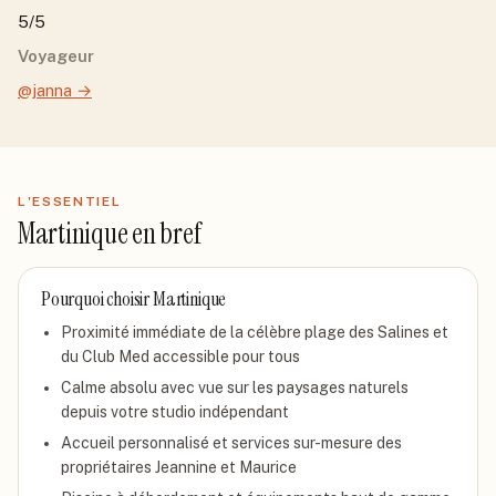
5/5
Voyageur
@janna
→
L'ESSENTIEL
Martinique
en bref
Pourquoi choisir
Martinique
Proximité immédiate de la célèbre plage des Salines et
du Club Med accessible pour tous
Calme absolu avec vue sur les paysages naturels
depuis votre studio indépendant
Accueil personnalisé et services sur-mesure des
propriétaires Jeannine et Maurice