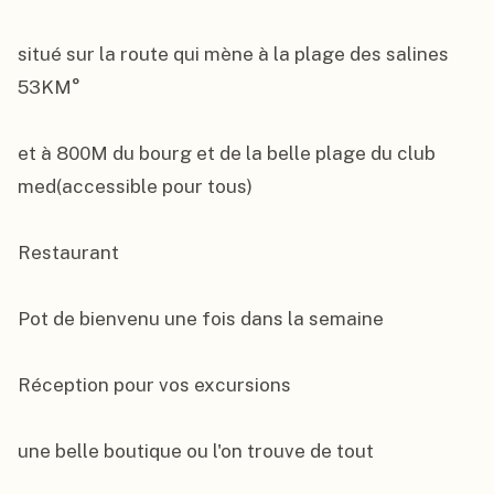
situé sur la route qui mène à la plage des salines 
53KM°

et à 800M du bourg et de la belle plage du club 
med(accessible pour tous)

Restaurant

Pot de bienvenu une fois dans la semaine

Réception pour vos excursions

une belle boutique ou l'on trouve de tout
