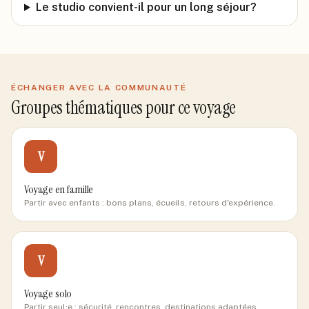
Le studio convient-il pour un long séjour?
ÉCHANGER AVEC LA COMMUNAUTÉ
Groupes thématiques pour ce voyage
V
Voyage en famille
Partir avec enfants : bons plans, écueils, retours d'expérience.
V
Voyage solo
Partir seul·e : sécurité, rencontres, destinations adaptées.