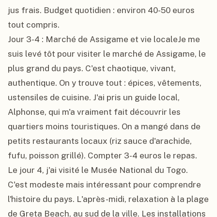
jus frais. Budget quotidien : environ 40-50 euros 
tout compris.

Jour 3-4 : Marché de Assigame et vie localeJe me 
suis levé tôt pour visiter le marché de Assigame, le 
plus grand du pays. C'est chaotique, vivant, 
authentique. On y trouve tout : épices, vêtements, 
ustensiles de cuisine. J'ai pris un guide local, 
Alphonse, qui m'a vraiment fait découvrir les 
quartiers moins touristiques. On a mangé dans de 
petits restaurants locaux (riz sauce d'arachide, 
fufu, poisson grillé). Compter 3-4 euros le repas.

Le jour 4, j'ai visité le Musée National du Togo. 
C'est modeste mais intéressant pour comprendre 
l'histoire du pays. L'après-midi, relaxation à la plage 
de Greta Beach, au sud de la ville. Les installations 