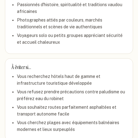
Passionnés d'histoire, spiritualité et traditions vaudou
africaines
Photographes attiés par couleurs, marchés
traditionnels et scènes de vie authentiques
Voyageurs solo ou petits groupes appréciant sécurité
et accueil chaleureux
À éviter si…
Vous recherchez hôtels haut de gamme et
infrastructure touristique développée
Vous refusez prendre précautions contre paludisme ou
préférez eau du robinet
Vous souhaitez routes parfaitement asphaltées et
transport autonome facile
Vous cherchez plages avec équipements balnéaires
modernes et lieux surpeuplés