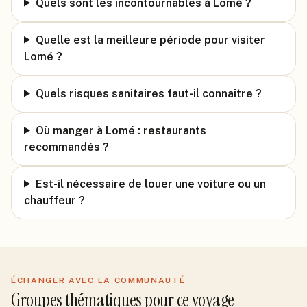
Quels sont les incontournables à Lomé ?
Quelle est la meilleure période pour visiter
Lomé ?
Quels risques sanitaires faut-il connaître ?
Où manger à Lomé : restaurants
recommandés ?
Est-il nécessaire de louer une voiture ou un
chauffeur ?
ÉCHANGER AVEC LA COMMUNAUTÉ
Groupes thématiques pour ce voyage