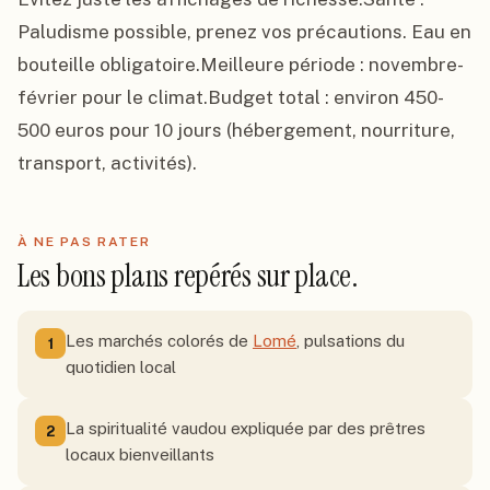
Paludisme possible, prenez vos précautions. Eau en 
bouteille obligatoire.Meilleure période : novembre-
février pour le climat.Budget total : environ 450-
500 euros pour 10 jours (hébergement, nourriture, 
transport, activités).
À NE PAS RATER
Les bons plans repérés sur place.
Les marchés colorés de
Lomé
, pulsations du
1
quotidien local
La spiritualité vaudou expliquée par des prêtres
2
locaux bienveillants