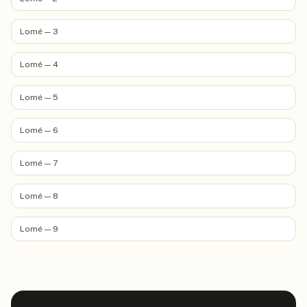
Lomé — 3
Lomé — 4
Lomé — 5
Lomé — 6
Lomé — 7
Lomé — 8
Lomé — 9