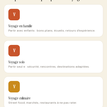
V
Voyage en famille
Partir avec enfants : bons plans, écueils, retours d'expérience.
V
Voyage solo
Partir seul·e : sécurité, rencontres, destinations adaptées.
V
Voyage culinaire
Street food, marchés, restaurants à ne pas rater.