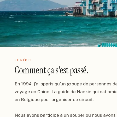
LE RÉCIT
Comment ça s'est passé.
En 1994, j'ai appris qu'un groupe de personnes d
voyage en Chine. La guide de Nankin qui est amie 
en Belgique pour organiser ce circuit.

Nous avons participé à un souper où nous avons 