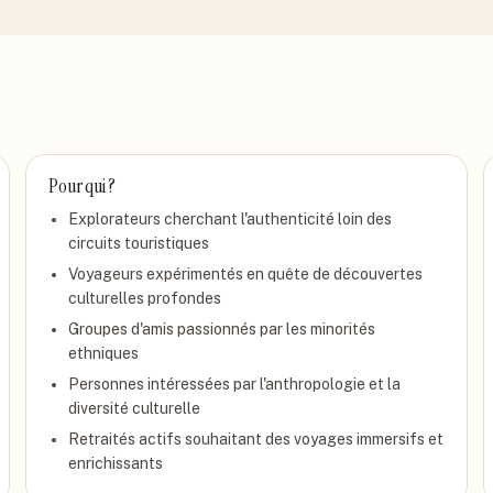
Pour qui ?
Explorateurs cherchant l'authenticité loin des
circuits touristiques
Voyageurs expérimentés en quête de découvertes
culturelles profondes
Groupes d'amis passionnés par les minorités
ethniques
Personnes intéressées par l'anthropologie et la
diversité culturelle
Retraités actifs souhaitant des voyages immersifs et
enrichissants