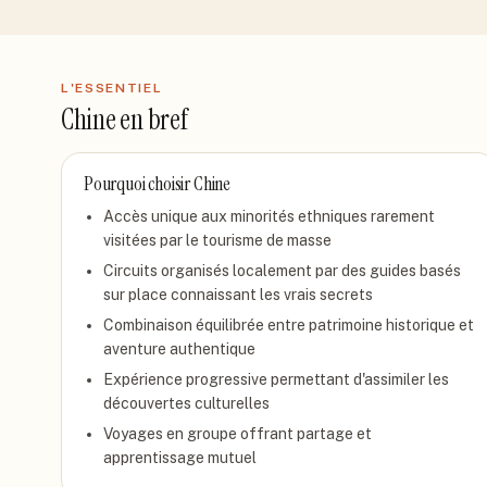
L'ESSENTIEL
Chine
en bref
Pourquoi choisir
Chine
Accès unique aux minorités ethniques rarement
visitées par le tourisme de masse
Circuits organisés localement par des guides basés
sur place connaissant les vrais secrets
Combinaison équilibrée entre patrimoine historique et
aventure authentique
Expérience progressive permettant d'assimiler les
découvertes culturelles
Voyages en groupe offrant partage et
apprentissage mutuel