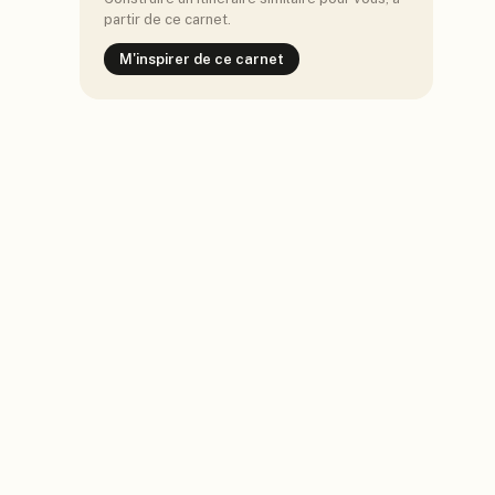
partir de ce carnet.
M'inspirer de ce carnet