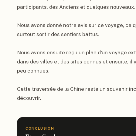
participants, des Anciens et quelques nouveaux.

Nous avons donné notre avis sur ce voyage, ce qu
surtout sortir des sentiers battus.

Nous avons ensuite reçu un plan d'un voyage ext
dans des villes et des sites connus et ensuite, il 
peu connues.

Cette traversée de la Chine reste un souvenir in
découvrir.
CONCLUSION