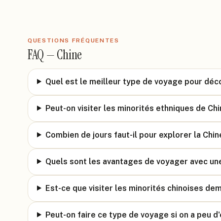
QUESTIONS FRÉQUENTES
FAQ —
Chine
Quel est le meilleur type de voyage pour décou
Peut-on visiter les minorités ethniques de Ch
Combien de jours faut-il pour explorer la Chi
Quels sont les avantages de voyager avec un
Est-ce que visiter les minorités chinoises de
Peut-on faire ce type de voyage si on a peu 