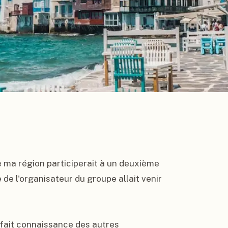
e ma région participerait à un deuxième 
de l'organisateur du groupe allait venir 
fait connaissance des autres 