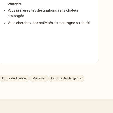
tempéré
Vous préférez les destinations sans chaleur
prolongée
Vous cherchez des activités de montagne ou de ski
Punta de Piedras
Macanao
Laguna de Margarita