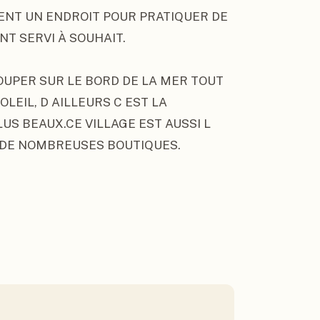
NT UN ENDROIT POUR PRATIQUER DE 
NT SERVI À SOUHAIT.

UPER SUR LE BORD DE LA MER TOUT 
EIL, D AILLEURS C EST LA 
US BEAUX.CE VILLAGE EST AUSSI L 
DE NOMBREUSES BOUTIQUES.
