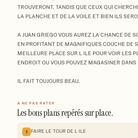
TROUVERONT, TANDIS QUE CEUX QUI CHERCHE
LA PLANCHE ET DE LA VOILE ET BIEN ILS SERO
A JUAN GRIEGO VOUS AUREZ LA CHANCE DE SO
EN PROFITANT DE MAGNIFIQUES COUCHE DE SOL
MEILLEURE PLACE SUR L ILE POUR VOIR LES PL
ENDROIT OU VOUS POUVEZ MAGASINER DANS 
IL FAIT TOUJOURS BEAU.
À NE PAS RATER
Les bons plans repérés sur place.
FAIRE LE TOUR DE L ILE
1