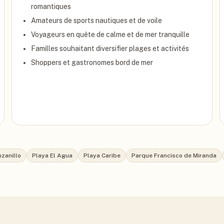
romantiques
Amateurs de sports nautiques et de voile
Voyageurs en quête de calme et de mer tranquille
Familles souhaitant diversifier plages et activités
Shoppers et gastronomes bord de mer
zanillo
Playa El Agua
Playa Caribe
Parque Francisco de Miranda