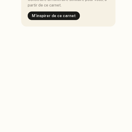
partir de ce carnet.
M'inspirer de ce carnet