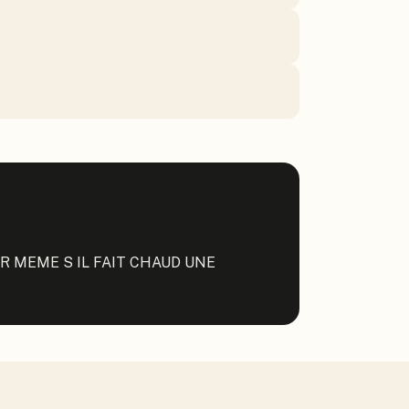
 MEME S IL FAIT CHAUD UNE 