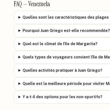
FAQ —
Venezuela
Quelles sont les caractéristiques des plages
Pourquoi Juan Griego est-elle recommendée?
Quel est le climat de l'île de Margarita?
Quels types de voyageurs convient l'île de Ma
Quelles activités pratiquer à Juan Griego?
Quelle est la meilleure période pour visiter M
Y a-t-il des options pour les non-sportifs?