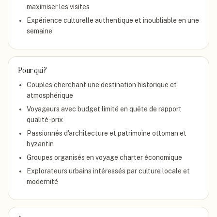
maximiser les visites
Expérience culturelle authentique et inoubliable en une
semaine
Pour qui ?
Couples cherchant une destination historique et
atmosphérique
Voyageurs avec budget limité en quête de rapport
qualité-prix
Passionnés d'architecture et patrimoine ottoman et
byzantin
Groupes organisés en voyage charter économique
Explorateurs urbains intéressés par culture locale et
modernité