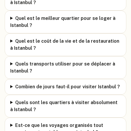
à Istanbul ?
Quel est le meilleur quartier pour se loger à
Istanbul ?
Quel est le coût de la vie et de la restauration
à Istanbul ?
Quels transports utiliser pour se déplacer à
Istanbul ?
Combien de jours faut-il pour visiter Istanbul ?
Quels sont les quartiers à visiter absolument
à Istanbul ?
Est-ce que les voyages organisés tout