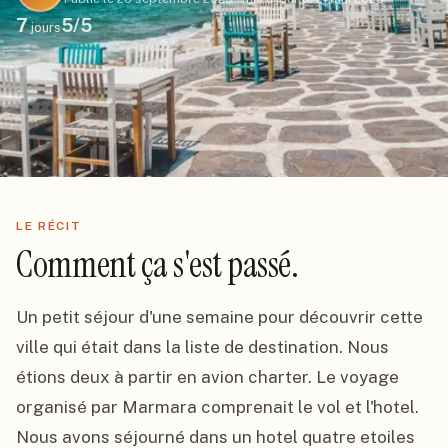
7
5
/5
jours
LE RÉCIT
Comment ça s'est passé.
Un petit séjour d'une semaine pour découvrir cette 
ville qui était dans la liste de destination. Nous 
étions deux à partir en avion charter. Le voyage 
organisé par Marmara comprenait le vol et l'hotel. 
Nous avons séjourné dans un hotel quatre etoiles 