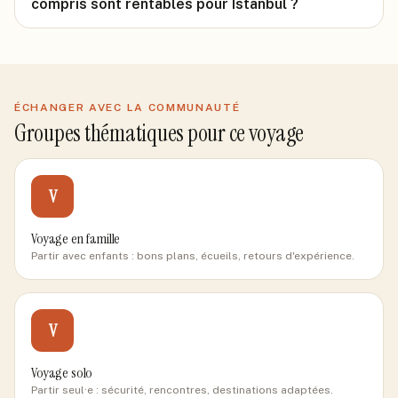
compris sont rentables pour Istanbul ?
ÉCHANGER AVEC LA COMMUNAUTÉ
Groupes thématiques pour ce voyage
V
Voyage en famille
Partir avec enfants : bons plans, écueils, retours d'expérience.
V
Voyage solo
Partir seul·e : sécurité, rencontres, destinations adaptées.