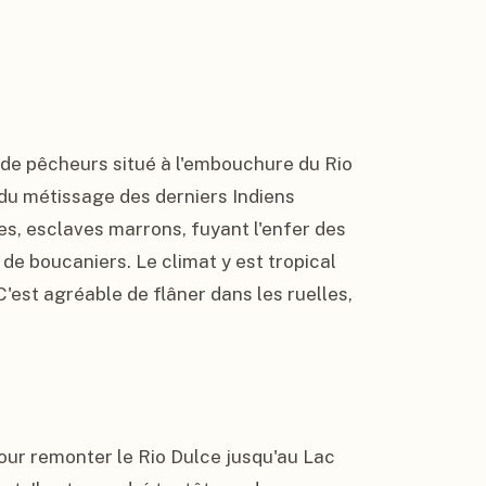
de pêcheurs situé à l'embouchure du Rio 
du métissage des derniers Indiens 
es, esclaves marrons, fuyant l'enfer des 
 de boucaniers. Le climat y est tropical 
est agréable de flâner dans les ruelles, 
ur remonter le Rio Dulce jusqu'au Lac 