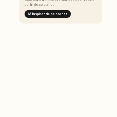
partir de ce carnet.
M'inspirer de ce carnet