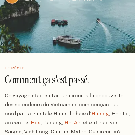
LE RÉCIT
Comment ça s'est passé.
Ce voyage était en fait un circuit à la découverte 
des splendeurs du Vietnam en commençant au 
nord par la capitale Hanoi, la baie d'
Halong
, Hoa Lu; 
au centre: 
Hué
, Danang, 
Hoi An
; et enfin au sud: 
Saigon, Vinh Long, Cantho, Mytho. Ce circuit m'a 