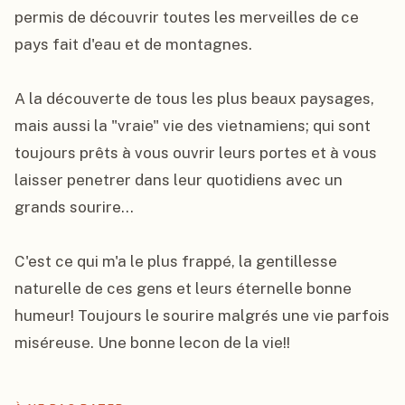
permis de découvrir toutes les merveilles de ce 
pays fait d'eau et de montagnes.

A la découverte de tous les plus beaux paysages, 
mais aussi la "vraie" vie des vietnamiens; qui sont 
toujours prêts à vous ouvrir leurs portes et à vous 
laisser penetrer dans leur quotidiens avec un 
grands sourire...

C'est ce qui m'a le plus frappé, la gentillesse 
naturelle de ces gens et leurs éternelle bonne 
humeur! Toujours le sourire malgrés une vie parfois 
miséreuse. Une bonne lecon de la vie!!