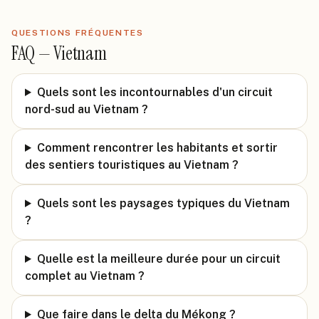
QUESTIONS FRÉQUENTES
FAQ —
Vietnam
Quels sont les incontournables d'un circuit
nord-sud au Vietnam ?
Comment rencontrer les habitants et sortir
des sentiers touristiques au Vietnam ?
Quels sont les paysages typiques du Vietnam
?
Quelle est la meilleure durée pour un circuit
complet au Vietnam ?
Que faire dans le delta du Mékong ?