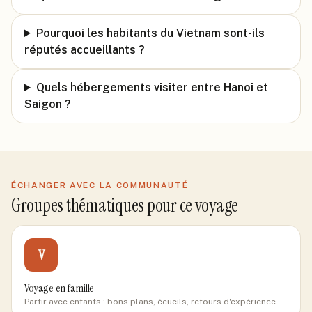
Pourquoi les habitants du Vietnam sont-ils
réputés accueillants ?
Quels hébergements visiter entre Hanoi et
Saigon ?
ÉCHANGER AVEC LA COMMUNAUTÉ
Groupes thématiques pour ce voyage
V
Voyage en famille
Partir avec enfants : bons plans, écueils, retours d'expérience.