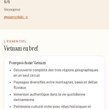
5/5
Voyageur
@pierrotkiki
→
L'ESSENTIEL
Vietnam
en bref
Pourquoi choisir
Vietnam
Découverte complète des trois régions géographiques
en un seul circuit
Paysages diversifiés entre montagnes, baies et deltas
fluviaux
Immersion authentique dans la vie quotidienne
vietnamienne
Patrimoine culturel riche avec villes historiques et