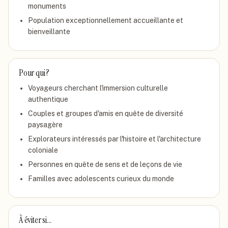
monuments
Population exceptionnellement accueillante et
bienveillante
Pour qui ?
Voyageurs cherchant l'immersion culturelle
authentique
Couples et groupes d'amis en quête de diversité
paysagère
Explorateurs intéressés par l'histoire et l'architecture
coloniale
Personnes en quête de sens et de leçons de vie
Familles avec adolescents curieux du monde
À éviter si…