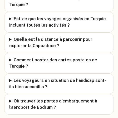
Turquie ?
Est-ce que les voyages organisés en Turquie
incluent toutes les activités ?
Quelle est la distance à parcourir pour
explorer la Cappadoce ?
Comment poster des cartes postales de
Turquie ?
Les voyageurs en situation de handicap sont-
ils bien accueillis ?
Où trouver les portes d'embarquement à
l'aéroport de Bodrum ?