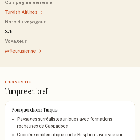
Compagnie aérienne
Turkish Airlines
→
Note du voyageur
3/5
Voyageur
@fleurusienne
→
L'ESSENTIEL
Turquie
en bref
Pourquoi choisir
Turquie
Paysages surréalistes uniques avec formations
rocheuses de Cappadoce
Croisière emblématique sur le Bosphore avec vue sur