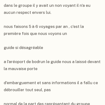
dans le groupe il y avait un non voyant il n'a eu 
aucun respect envers lui.

nous faisons 5 à 6 voyages par an , c'est la 
première fois que nous voyons un

guide si désagréable

a l'aréoport de bodrun le guide nous a laissé devant 
la mauvaise porte

d'embarguement et sans informations il a fallu ce 
débrouiller tout seul, pas

normal de la part des représentant du groupe 