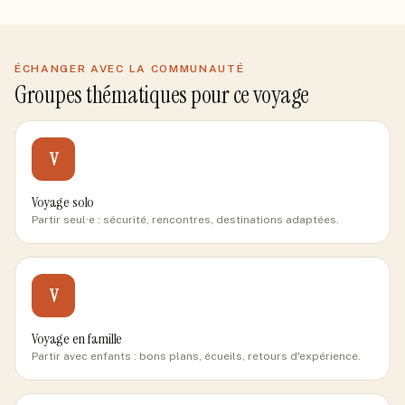
ÉCHANGER AVEC LA COMMUNAUTÉ
Groupes thématiques pour ce voyage
V
Voyage solo
Partir seul·e : sécurité, rencontres, destinations adaptées.
V
Voyage en famille
Partir avec enfants : bons plans, écueils, retours d'expérience.