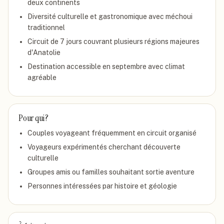
deux continents
Diversité culturelle et gastronomique avec méchoui
traditionnel
Circuit de 7 jours couvrant plusieurs régions majeures
d'Anatolie
Destination accessible en septembre avec climat
agréable
Pour qui ?
Couples voyageant fréquemment en circuit organisé
Voyageurs expérimentés cherchant découverte
culturelle
Groupes amis ou familles souhaitant sortie aventure
Personnes intéressées par histoire et géologie