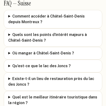
FAQ —
Suisse
Comment accéder à Châtel-Saint-Denis
depuis Montreux ?
Quels sont les points d'intérêt majeurs à
Châtel-Saint-Denis ?
Où manger à Châtel-Saint-Denis ?
Qu'est-ce que le lac des Joncs ?
Existe-t-il un lieu de restauration près du lac
des Joncs ?
Quel est le meilleur itinéraire touristique dans
la région ?