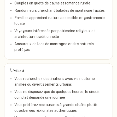
Couples en quête de calme et romance rurale
Randonneurs cherchant balades de montagne faciles
Familles appréciant nature accessible et gastronomie
locale
Voyageurs intéressés par patrimoine religieux et
architecture traditionnelle
Amoureux de lacs de montagne et site naturels
protégés
À éviter si…
Vous recherchez destinations avec vie nocturne
animée ou divertissements urbains
Vous ne disposez que de quelques heures, le circuit
complet demande une journée
Vous préférez restaurants à grande chaîne plutôt
qu'auberges régionales authentiques