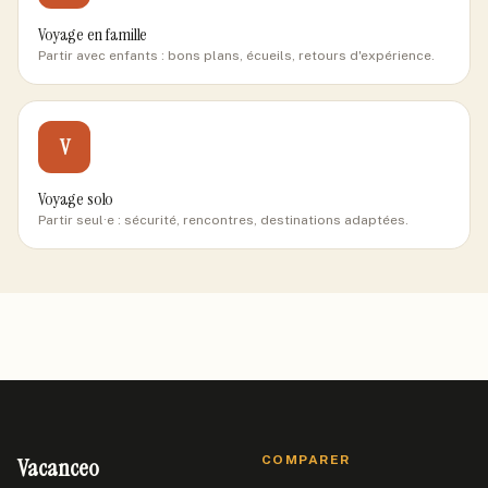
Voyage en famille
Partir avec enfants : bons plans, écueils, retours d'expérience.
V
Voyage solo
Partir seul·e : sécurité, rencontres, destinations adaptées.
Vacanceo
COMPARER