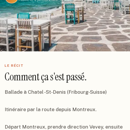
LE RÉCIT
Comment ça s'est passé.
Ballade à Chatel -St-Denis (Fribourg-Suisse)

Itinéraire par la route depuis Montreux.

Départ Montreux, prendre direction Vevey, ensuite 