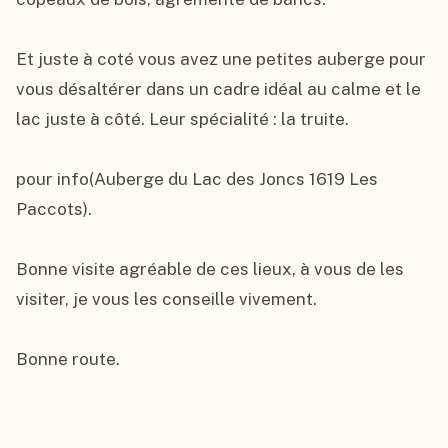
Et juste à coté vous avez une petites auberge pour 
vous désaltérer dans un cadre idéal au calme et le 
lac juste à côté. Leur spécialité : la truite.

pour info(Auberge du Lac des Joncs 1619 Les 
Paccots).

Bonne visite agréable de ces lieux, à vous de les 
visiter, je vous les conseille vivement.

Bonne route.
