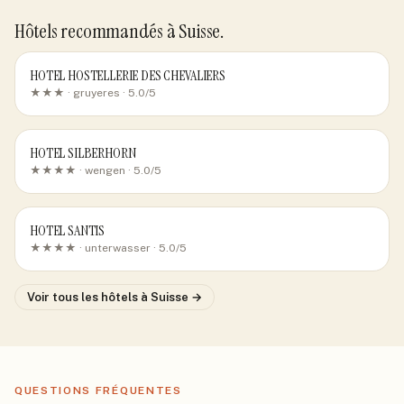
Hôtels recommandés
à Suisse
.
HOTEL HOSTELLERIE DES CHEVALIERS
★★★ ·
gruyeres
· 5.0/5
HOTEL SILBERHORN
★★★★ ·
wengen
· 5.0/5
HOTEL SANTIS
★★★★ ·
unterwasser
· 5.0/5
Voir tous les hôtels
à Suisse
→
QUESTIONS FRÉQUENTES