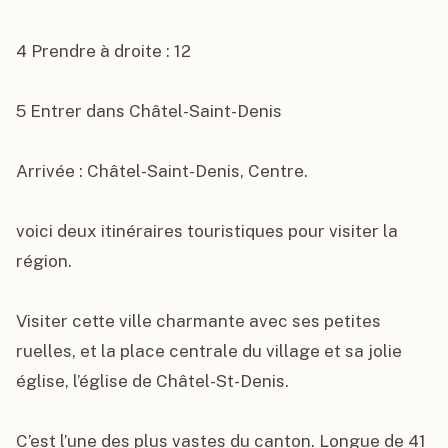
4 Prendre à droite : 12

5 Entrer dans Châtel-Saint-Denis

Arrivée : Châtel-Saint-Denis, Centre.

voici deux itinéraires touristiques pour visiter la 
région.

Visiter cette ville charmante avec ses petites 
ruelles, et la place centrale du village et sa jolie 
église, l’église de Châtel-St-Denis.

C’est l’une des plus vastes du canton. Longue de 41 