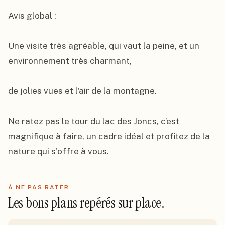
Avis global :

Une visite très agréable, qui vaut la peine, et un 
environnement très charmant,

de jolies vues et l'air de la montagne.

Ne ratez pas le tour du lac des Joncs, c’est 
magnifique à faire, un cadre idéal et profitez de la 
nature qui s'offre à vous.
À NE PAS RATER
Les bons plans repérés sur place.