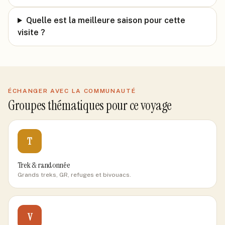
Quelle est la meilleure saison pour cette
visite ?
ÉCHANGER AVEC LA COMMUNAUTÉ
Groupes thématiques pour ce voyage
T
Trek & randonnée
Grands treks, GR, refuges et bivouacs.
V