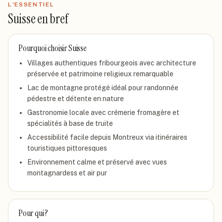
L'ESSENTIEL
Suisse
en bref
Pourquoi choisir
Suisse
Villages authentiques fribourgeois avec architecture
préservée et patrimoine religieux remarquable
Lac de montagne protégé idéal pour randonnée
pédestre et détente en nature
Gastronomie locale avec crémerie fromagère et
spécialités à base de truite
Accessibilité facile depuis Montreux via itinéraires
touristiques pittoresques
Environnement calme et préservé avec vues
montagnardess et air pur
Pour qui ?