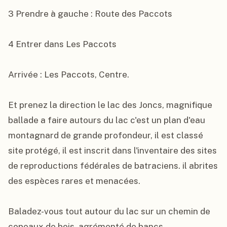
3 Prendre à gauche : Route des Paccots

4 Entrer dans Les Paccots

Arrivée : Les Paccots, Centre.

Et prenez la direction le lac des Joncs, magnifique 
ballade a faire autours du lac c'est un plan d'eau 
montagnard de grande profondeur, il est classé 
site protégé, il est inscrit dans l'inventaire des sites 
de reproductions fédérales de batraciens. il abrites 
des espèces rares et menacées.

Baladez-vous tout autour du lac sur un chemin de 
copeaux de bois, agrémenté de bancs.
