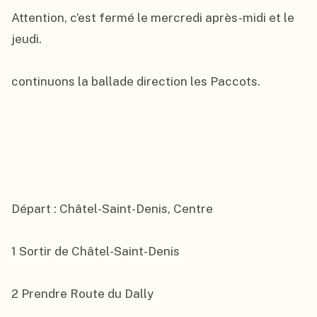
Attention, c’est fermé le mercredi après-midi et le 
jeudi.

continuons la ballade direction les Paccots.

Départ : Châtel-Saint-Denis, Centre

1 Sortir de Châtel-Saint-Denis

2 Prendre Route du Dally
