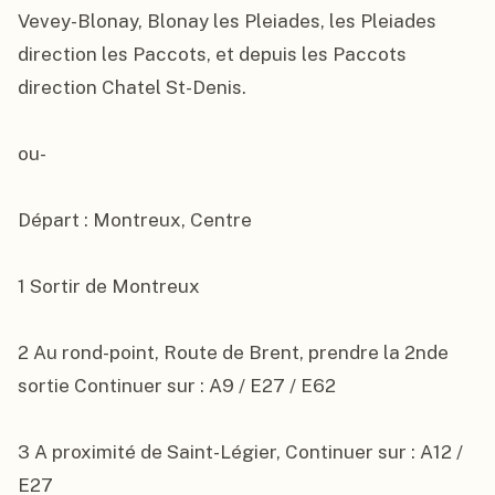
Vevey-Blonay, Blonay les Pleiades, les Pleiades 
direction les Paccots, et depuis les Paccots 
direction Chatel St-Denis.

ou-

Départ : Montreux, Centre

1 Sortir de Montreux

2 Au rond-point, Route de Brent, prendre la 2nde 
sortie Continuer sur : A9 / E27 / E62

3 A proximité de Saint-Légier, Continuer sur : A12 / 
E27
