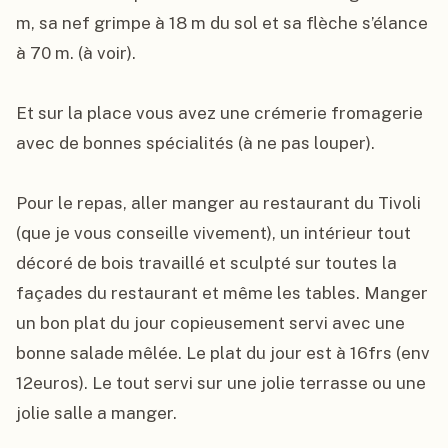
m, sa nef grimpe à 18 m du sol et sa flèche s’élance 
à 70 m. (à voir).

Et sur la place vous avez une crémerie fromagerie 
avec de bonnes spécialités (à ne pas louper).

Pour le repas, aller manger au restaurant du Tivoli 
(que je vous conseille vivement), un intérieur tout 
décoré de bois travaillé et sculpté sur toutes la 
façades du restaurant et même les tables. Manger 
un bon plat du jour copieusement servi avec une 
bonne salade mêlée. Le plat du jour est à 16frs (env 
12euros). Le tout servi sur une jolie terrasse ou une 
jolie salle a manger.
