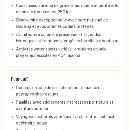
Combinaison unique de grande métropole et petite ville
coloniale à seulement 250 km
Biodiversité exceptionnelle avec parc national de
Bocaina et écosystèmes côtiers protégés
Architecture coloniale préservée et fazendas
historiques offrant une plongée culturelle authentique
Activités water sports variées : croisières en baie,
plages accessibles en 4x4, marina
Pour qui ?
Couples en lune de miel cherchant romance et
paysages pittoresques
Familles avec adolescents intéressées par nature et
aventure outdoor
Voyageurs culturels appréciant architecture coloniale
et histoire locale