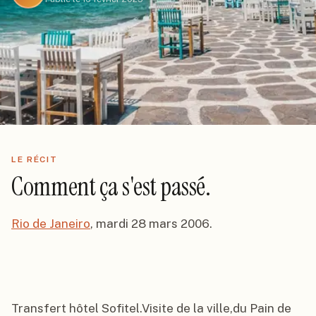
LE RÉCIT
Comment ça s'est passé.
Rio de Janeiro
, mardi 28 mars 2006.

Transfert hôtel Sofitel.Visite de la ville,du Pain de 