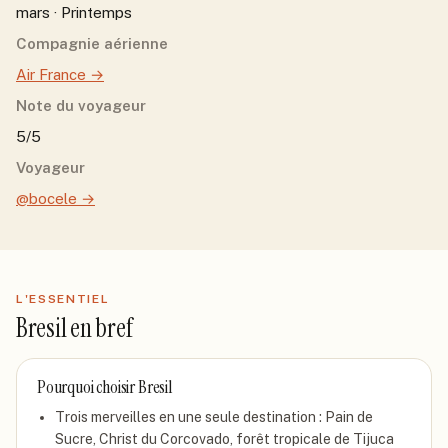
mars · Printemps
Compagnie aérienne
Air France
→
Note du voyageur
5/5
Voyageur
@bocele
→
L'ESSENTIEL
Bresil
en bref
Pourquoi choisir
Bresil
Trois merveilles en une seule destination : Pain de
Sucre, Christ du Corcovado, forêt tropicale de Tijuca