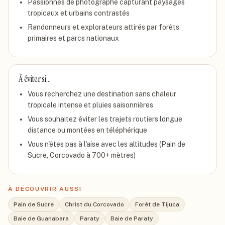
Passionnés de photographe capturant paysages
tropicaux et urbains contrastés
Randonneurs et explorateurs attirés par forêts
primaires et parcs nationaux
À éviter si…
Vous recherchez une destination sans chaleur
tropicale intense et pluies saisonnières
Vous souhaitez éviter les trajets routiers longue
distance ou montées en téléphérique
Vous n'êtes pas à l'aise avec les altitudes (Pain de
Sucre, Corcovado à 700+ mètres)
À DÉCOUVRIR AUSSI
Pain de Sucre
Christ du Corcovado
Forêt de Tijuca
Baie de Guanabara
Paraty
Baie de Paraty