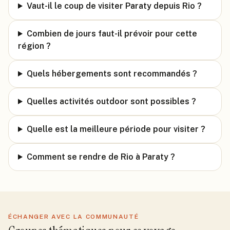
Vaut-il le coup de visiter Paraty depuis Rio ?
Combien de jours faut-il prévoir pour cette
région ?
Quels hébergements sont recommandés ?
Quelles activités outdoor sont possibles ?
Quelle est la meilleure période pour visiter ?
Comment se rendre de Rio à Paraty ?
ÉCHANGER AVEC LA COMMUNAUTÉ