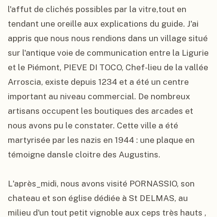
l'affut de clichés possibles par la vitre,tout en 
tendant une oreille aux explications du guide. J'ai 
appris que nous nous rendions dans un village situé 
sur l'antique voie de communication entre la Ligurie 
et le Piémont, PIEVE DI TOCO, Chef-lieu de la vallée 
Arroscia, existe depuis 1234 et a été un centre 
important au niveau commercial. De nombreux 
artisans occupent les boutiques des arcades et 
nous avons pu le constater. Cette ville a été 
martyrisée par les nazis en 1944 : une plaque en 
témoigne dansle cloitre des Augustins.

L'après_midi, nous avons visité PORNASSIO, son 
chateau et son église dédiée à St DELMAS, au 
milieu d'un tout petit vignoble aux ceps très hauts , 