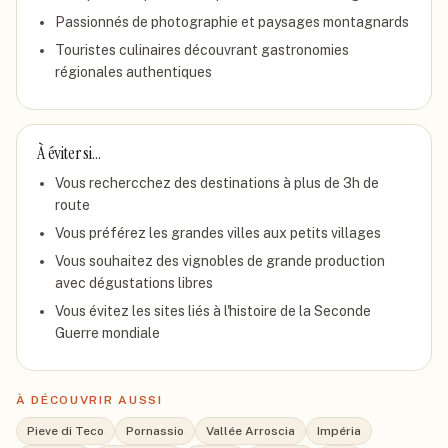
Passionnés de photographie et paysages montagnards
Touristes culinaires découvrant gastronomies
régionales authentiques
À éviter si…
Vous rechercchez des destinations à plus de 3h de
route
Vous préférez les grandes villes aux petits villages
Vous souhaitez des vignobles de grande production
avec dégustations libres
Vous évitez les sites liés à l'histoire de la Seconde
Guerre mondiale
À DÉCOUVRIR AUSSI
Pieve di Teco
Pornassio
Vallée Arroscia
Impéria