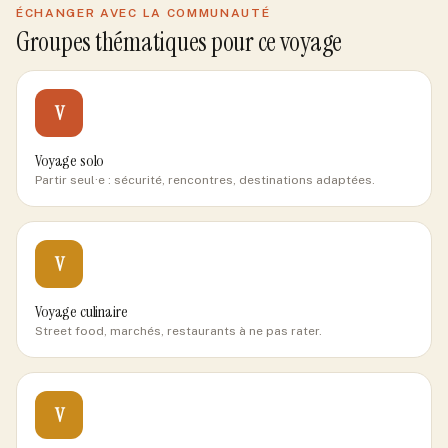
ÉCHANGER AVEC LA COMMUNAUTÉ
Groupes thématiques pour ce voyage
V
Voyage solo
Partir seul·e : sécurité, rencontres, destinations adaptées.
V
Voyage culinaire
Street food, marchés, restaurants à ne pas rater.
V