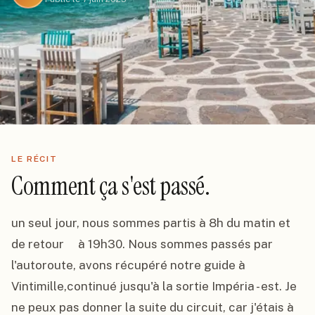
LE RÉCIT
Comment ça s'est passé.
un seul jour, nous sommes partis à 8h du matin et 
de retour     à 19h30. Nous sommes passés par 
l'autoroute, avons récupéré notre guide à 
Vintimille,continué jusqu'à la sortie Impéria - est. Je 
ne peux pas donner la suite du circuit, car j'étais à 