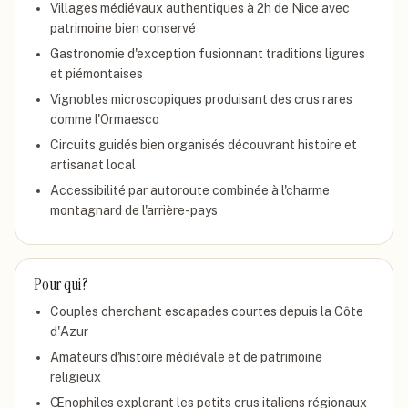
Villages médiévaux authentiques à 2h de Nice avec
patrimoine bien conservé
Gastronomie d'exception fusionnant traditions ligures
et piémontaises
Vignobles microscopiques produisant des crus rares
comme l'Ormaesco
Circuits guidés bien organisés découvrant histoire et
artisanat local
Accessibilité par autoroute combinée à l'charme
montagnard de l'arrière-pays
Pour qui ?
Couples cherchant escapades courtes depuis la Côte
d'Azur
Amateurs d'histoire médiévale et de patrimoine
religieux
Œnophiles explorant les petits crus italiens régionaux