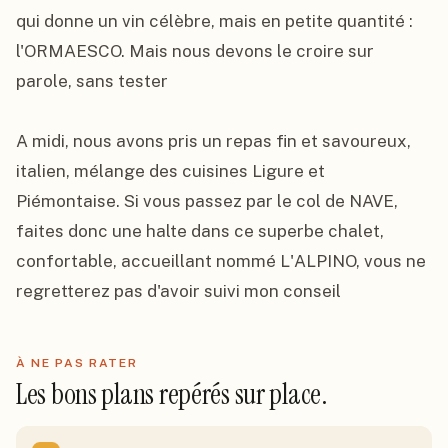
qui donne un vin célèbre, mais en petite quantité : 
l'ORMAESCO. Mais nous devons le croire sur 
parole, sans tester

A midi, nous avons pris un repas fin et savoureux, 
italien, mélange des cuisines Ligure et 
Piémontaise. Si vous passez par le col de NAVE, 
faites donc une halte dans ce superbe chalet, 
confortable, accueillant nommé L'ALPINO, vous ne 
regretterez pas d'avoir suivi mon conseil
À NE PAS RATER
Les bons plans repérés sur place.