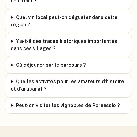
ce circuit ?
Quel vin local peut-on déguster dans cette
région ?
Y a-t-il des traces historiques importantes
dans ces villages ?
Où déjeuner sur le parcours ?
Quelles activités pour les amateurs d'histoire
et d'artisanat ?
Peut-on visiter les vignobles de Pornassio ?