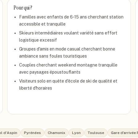
Pour qui ?
Familles avec enfants de 6-15 ans cherchant station
accessible et tranquille
Skieurs intermédiaires voulant variété sans effort
logistique excessif
Groupes d'amis en mode casual cherchant bonne
ambiance sans foules touristiques
Couples cherchant weekend montagne tranquille
avec paysages époustouflants
Visiteurs solo en quête d'école de ski de qualité et
liberté d'horaires
ol d'Aspin
Pyrénées
Chamonix
Lyon
Toulouse
Gare d'arrivée