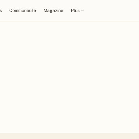
s
Communauté
Magazine
Plus