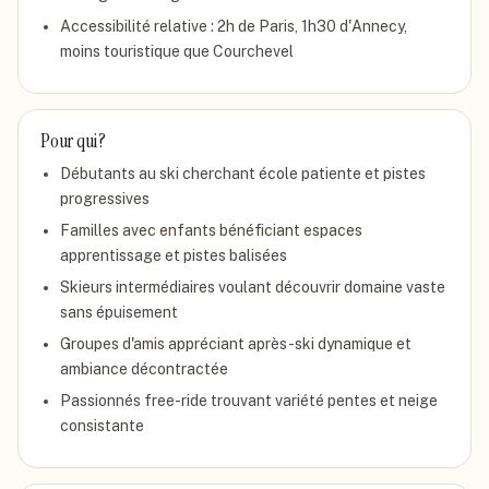
Accessibilité relative : 2h de Paris, 1h30 d'Annecy,
moins touristique que Courchevel
Pour qui ?
Débutants au ski cherchant école patiente et pistes
progressives
Familles avec enfants bénéficiant espaces
apprentissage et pistes balisées
Skieurs intermédiaires voulant découvrir domaine vaste
sans épuisement
Groupes d'amis appréciant après-ski dynamique et
ambiance décontractée
Passionnés free-ride trouvant variété pentes et neige
consistante