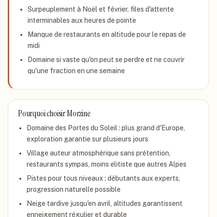
Surpeuplement à Noël et février, files d'attente
interminables aux heures de pointe
Manque de restaurants en altitude pour le repas de
midi
Domaine si vaste qu'on peut se perdre et ne couvrir
qu'une fraction en une semaine
Pourquoi choisir
Morzine
Domaine des Portes du Soleil : plus grand d'Europe,
exploration garantie sur plusieurs jours
Village auteur atmosphérique sans prétention,
restaurants sympas, moins elitiste que autres Alpes
Pistes pour tous niveaux : débutants aux experts,
progression naturelle possible
Neige tardive jusqu'en avril, altitudes garantissent
enneigement régulier et durable