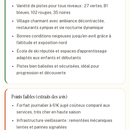
Variété de pistes pour tous niveaux : 27 vertes, 81
bleues, 102 rouges, 35 noires
Village charmant avec ambiance décontractée,
restaurants sympas et vie nocturne dynamique
Bonnes conditions neigeuses jusqu'en avril grâce à
l'altitude et exposition nord
École de ski réputée et espaces d'apprentissage
adaptés aux enfants et débutants
Pistes bien balisées et sécurisées, idéal pour
progression et découverte
Points faibles (extraits des avis)
Forfait journalier à 61€ jugé coûteux comparé aux
services, très cher en haute saison
Infrastructure vieillissante : remontées mécaniques
lentes et pannes signalées