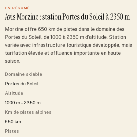
EN RÉSUMÉ
Avis
Morzine
: station
Portes du Soleil
à 2350 m
Morzine offre 650 km de pistes dans le domaine des
Portes du Soleil, de 1000 à 2350 m d'altitude. Station
variée avec infrastructure touristique développée, mais
tarifation élevée et affluence importante en haute
saison.
Domaine skiable
Portes du Soleil
Altitude
1000 m – 2350 m
Km de pistes alpines
650 km
Pistes