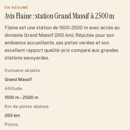
EN RÉSUMÉ
Avis
Flaine
: station
Grand Massif
à 2500 m
Flaine est une station de 1600-2500 m avec accès au
domaine Grand Massif (265 km). Réputée pour son
ambiance accueillante, ses pistes variées et son
excellent rapport qualité-prix comparé aux grandes
stations savoyardes.
Domaine skiable
Grand Massif
Altitude
1600 m – 2500 m
Km de pistes alpines
265 km
Pistes