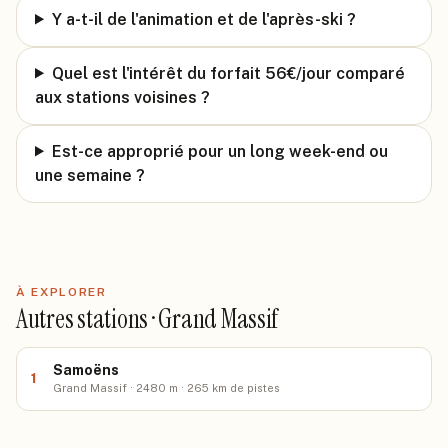
Y a-t-il de l'animation et de l'après-ski ?
Quel est l'intérêt du forfait 56€/jour comparé
aux stations voisines ?
Est-ce approprié pour un long week-end ou
une semaine ?
À EXPLORER
Autres stations · Grand Massif
Samoëns
1
Grand Massif · 2480 m · 265 km de pistes