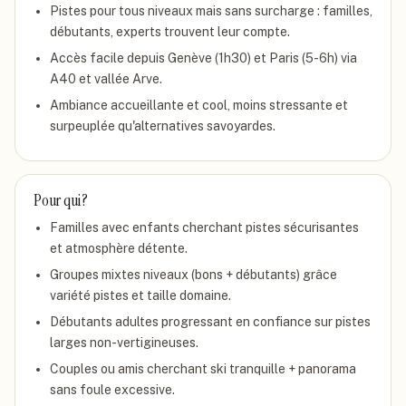
Pistes pour tous niveaux mais sans surcharge : familles,
débutants, experts trouvent leur compte.
Accès facile depuis Genève (1h30) et Paris (5-6h) via
A40 et vallée Arve.
Ambiance accueillante et cool, moins stressante et
surpeuplée qu'alternatives savoyardes.
Pour qui ?
Familles avec enfants cherchant pistes sécurisantes
et atmosphère détente.
Groupes mixtes niveaux (bons + débutants) grâce
variété pistes et taille domaine.
Débutants adultes progressant en confiance sur pistes
larges non-vertigineuses.
Couples ou amis cherchant ski tranquille + panorama
sans foule excessive.