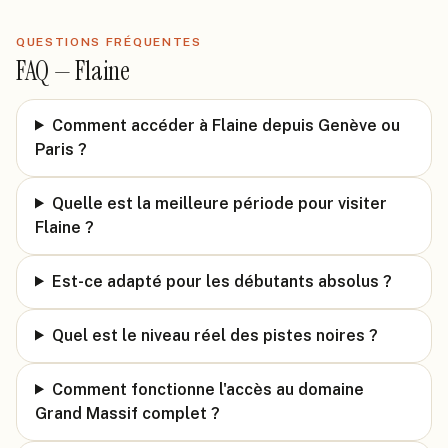
QUESTIONS FRÉQUENTES
FAQ —
Flaine
Comment accéder à Flaine depuis Genève ou
Paris ?
Quelle est la meilleure période pour visiter
Flaine ?
Est-ce adapté pour les débutants absolus ?
Quel est le niveau réel des pistes noires ?
Comment fonctionne l'accès au domaine
Grand Massif complet ?