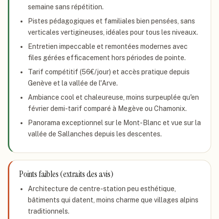
semaine sans répétition.
Pistes pédagogiques et familiales bien pensées, sans
verticales vertigineuses, idéales pour tous les niveaux.
Entretien impeccable et remontées modernes avec
files gérées efficacement hors périodes de pointe.
Tarif compétitif (56€/jour) et accès pratique depuis
Genève et la vallée de l'Arve.
Ambiance cool et chaleureuse, moins surpeuplée qu'en
février demi-tarif comparé à Megève ou Chamonix.
Panorama exceptionnel sur le Mont-Blanc et vue sur la
vallée de Sallanches depuis les descentes.
Points faibles (extraits des avis)
Architecture de centre-station peu esthétique,
bâtiments qui datent, moins charme que villages alpins
traditionnels.