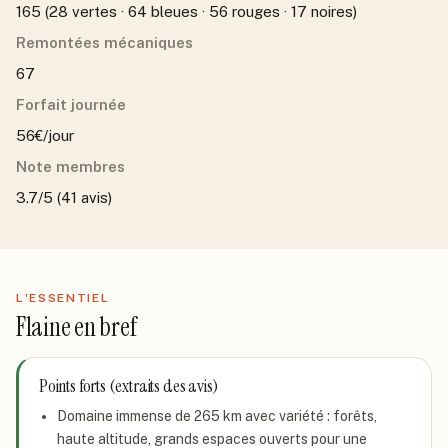
165 (28 vertes · 64 bleues · 56 rouges · 17 noires)
Remontées mécaniques
67
Forfait journée
56€/jour
Note membres
3.7/5 (41 avis)
L'ESSENTIEL
Flaine
en bref
Points forts (extraits des avis)
Domaine immense de 265 km avec variété : forêts,
haute altitude, grands espaces ouverts pour une