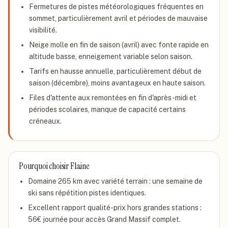
Fermetures de pistes météorologiques fréquentes en
sommet, particulièrement avril et périodes de mauvaise
visibilité.
Neige molle en fin de saison (avril) avec fonte rapide en
altitude basse, enneigement variable selon saison.
Tarifs en hausse annuelle, particulièrement début de
saison (décembre), moins avantageux en haute saison.
Files d'attente aux remontées en fin d'après-midi et
périodes scolaires, manque de capacité certains
créneaux.
Pourquoi choisir
Flaine
Domaine 265 km avec variété terrain : une semaine de
ski sans répétition pistes identiques.
Excellent rapport qualité-prix hors grandes stations :
56€ journée pour accès Grand Massif complet.