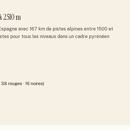
à 2510 m
Espagne avec 167 km de pistes alpines entre 1500 et
pistes pour tous les niveaux dans un cadre pyrénéen
· 38 rouges · 16 noires)