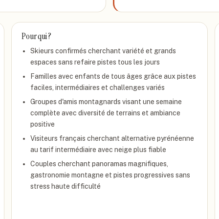
Pour qui ?
Skieurs confirmés cherchant variété et grands
espaces sans refaire pistes tous les jours
Familles avec enfants de tous âges grâce aux pistes
faciles, intermédiaires et challenges variés
Groupes d'amis montagnards visant une semaine
complète avec diversité de terrains et ambiance
positive
Visiteurs français cherchant alternative pyrénéenne
au tarif intermédiaire avec neige plus fiable
Couples cherchant panoramas magnifiques,
gastronomie montagne et pistes progressives sans
stress haute difficulté