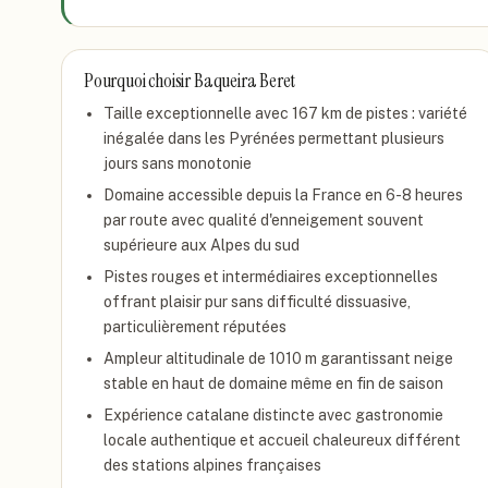
Pourquoi choisir
Baqueira Beret
Taille exceptionnelle avec 167 km de pistes : variété
inégalée dans les Pyrénées permettant plusieurs
jours sans monotonie
Domaine accessible depuis la France en 6-8 heures
par route avec qualité d'enneigement souvent
supérieure aux Alpes du sud
Pistes rouges et intermédiaires exceptionnelles
offrant plaisir pur sans difficulté dissuasive,
particulièrement réputées
Ampleur altitudinale de 1010 m garantissant neige
stable en haut de domaine même en fin de saison
Expérience catalane distincte avec gastronomie
locale authentique et accueil chaleureux différent
des stations alpines françaises