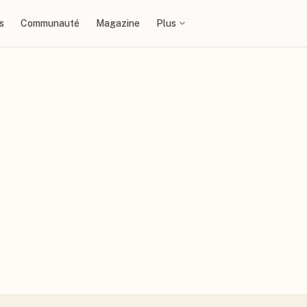
s
Communauté
Magazine
Plus