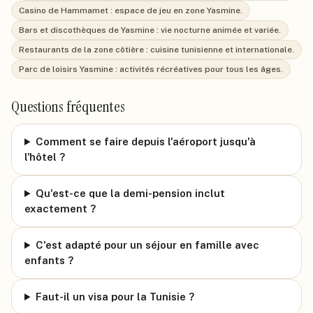
Casino de Hammamet : espace de jeu en zone Yasmine.
Bars et discothèques de Yasmine : vie nocturne animée et variée.
Restaurants de la zone côtière : cuisine tunisienne et internationale.
Parc de loisirs Yasmine : activités récréatives pour tous les âges.
Questions fréquentes
Comment se faire depuis l'aéroport jusqu'à
l'hôtel ?
Qu'est-ce que la demi-pension inclut
exactement ?
C'est adapté pour un séjour en famille avec
enfants ?
Faut-il un visa pour la Tunisie ?