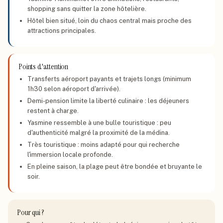
shopping sans quitter la zone hôtelière.
Hôtel bien situé, loin du chaos central mais proche des
attractions principales.
Points d'attention
Transferts aéroport payants et trajets longs (minimum
1h30 selon aéroport d'arrivée).
Demi-pension limite la liberté culinaire : les déjeuners
restent à charge.
Yasmine ressemble à une bulle touristique : peu
d'authenticité malgré la proximité de la médina.
Très touristique : moins adapté pour qui recherche
l'immersion locale profonde.
En pleine saison, la plage peut être bondée et bruyante le
soir.
Pour qui ?