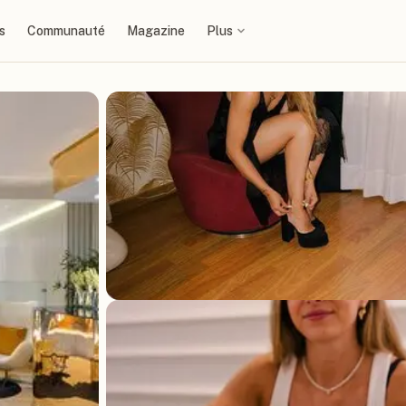
s
Communauté
Magazine
Plus