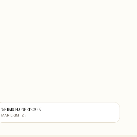
WE BARCELONE ETE 2007
MARIEKIM
· 2 j