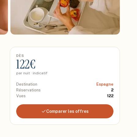
DÈS
122
€
par nuit · indicatif
Destination
Espagne
Réservations
2
Vues
122
Comparer les offres