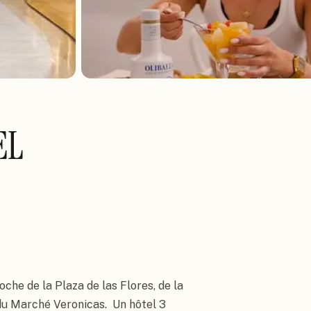
EL
oche de la Plaza de las Flores, de la 
u Marché Veronicas.  Un hôtel 3 