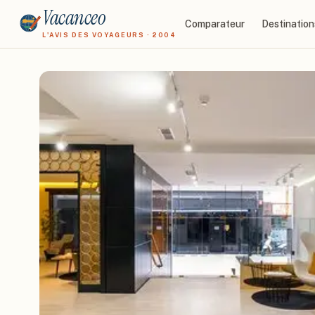
Vacanceo
Comparateur
Destination
L'AVIS DES VOYAGEURS · 2004