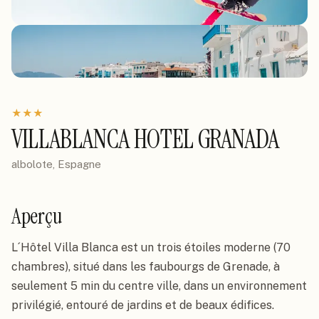
★
★
★
VILLABLANCA HOTEL GRANADA
albolote, Espagne
Aperçu
L´Hôtel Villa Blanca est un trois étoiles moderne (70 
chambres), situé dans les faubourgs de Grenade, à 
seulement 5 min du centre ville, dans un environnement 
privilégié, entouré de jardins et de beaux édifices.